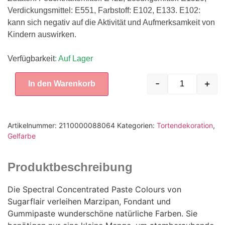
Verdickungsmittel: E551, Farbstoff: E102, E133. E102:
kann sich negativ auf die Aktivität und Aufmerksamkeit von
Kindern auswirken.
Verfügbarkeit
: Auf Lager
-
+
In den Warenkorb
Artikelnummer:
2110000088064
Kategorien:
Tortendekoration
,
Gelfarbe
Produktbeschreibung
Die Spectral Concentrated Paste Colours von
Sugarflair verleihen Marzipan, Fondant und
Gummipaste wunderschöne natürliche Farben. Sie