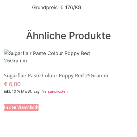
Grundpreis: € 176/KG
Ähnliche Produkte
Sugarflair Paste Colour Poppy Red 25Gramm
€
6,00
zzgl.
Versandkosten
inkl. 10 % MwSt.
In den Warenkorb