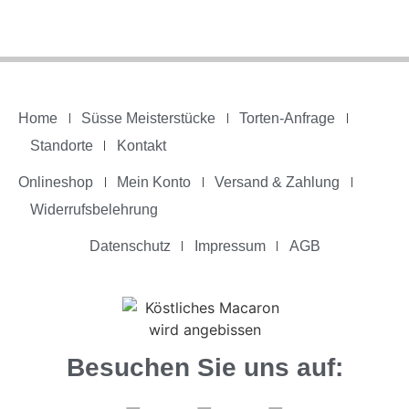
Home
Süsse Meisterstücke
Torten-Anfrage
Standorte
Kontakt
Onlineshop
Mein Konto
Versand & Zahlung
Widerrufsbelehrung
Datenschutz
Impressum
AGB
Besuchen Sie uns auf: