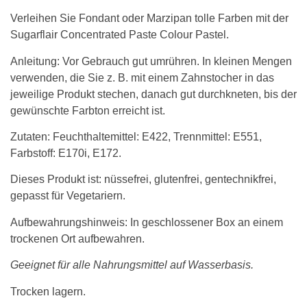
Verleihen Sie Fondant oder Marzipan tolle Farben mit der
Sugarflair Concentrated Paste Colour Pastel.
Anleitung: Vor Gebrauch gut umrühren. In kleinen Mengen
verwenden, die Sie z. B. mit einem Zahnstocher in das
jeweilige Produkt stechen, danach gut durchkneten, bis der
gewünschte Farbton erreicht ist.
Zutaten: Feuchthaltemittel: E422, Trennmittel: E551,
Farbstoff: E170i, E172.
Dieses Produkt ist: nüssefrei, glutenfrei, gentechnikfrei,
gepasst für Vegetariern.
Aufbewahrungshinweis: In geschlossener Box an einem
trockenen Ort aufbewahren.
Geeignet für alle Nahrungsmittel auf Wasserbasis.
Trocken lagern.