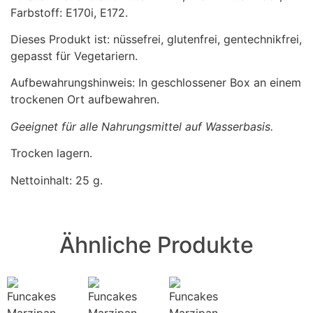
Farbstoff: E170i, E172.
Dieses Produkt ist: nüssefrei, glutenfrei, gentechnikfrei,
gepasst für Vegetariern.
Aufbewahrungshinweis: In geschlossener Box an einem
trockenen Ort aufbewahren.
Geeignet für alle Nahrungsmittel auf Wasserbasis.
Trocken lagern.
Nettoinhalt: 25 g.
Ähnliche Produkte