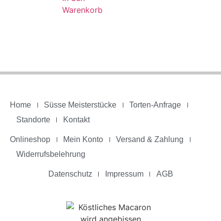
Warenkorb
Home
Süsse Meisterstücke
Torten-Anfrage
Standorte
Kontakt
Onlineshop
Mein Konto
Versand & Zahlung
Widerrufsbelehrung
Datenschutz
Impressum
AGB