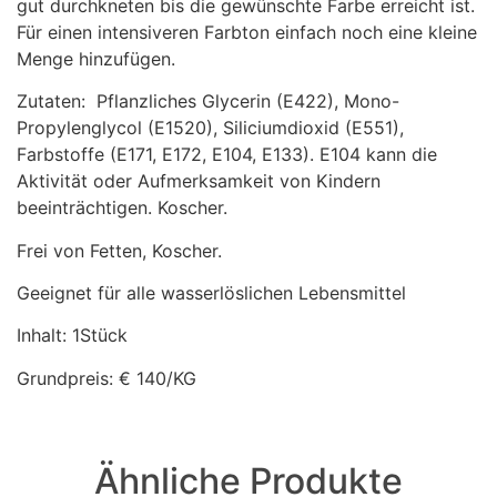
gut durchkneten bis die gewünschte Farbe erreicht ist.
Für einen intensiveren Farbton einfach noch eine kleine
Menge hinzufügen.
Zutaten: Pflanzliches Glycerin (E422), Mono-
Propylenglycol (E1520), Siliciumdioxid (E551),
Farbstoffe (E171, E172, E104, E133). E104 kann die
Aktivität oder Aufmerksamkeit von Kindern
beeinträchtigen. Koscher.
Frei von Fetten, Koscher.
Geeignet für alle wasserlöslichen Lebensmittel
Inhalt: 1Stück
Grundpreis: € 140/KG
Ähnliche Produkte