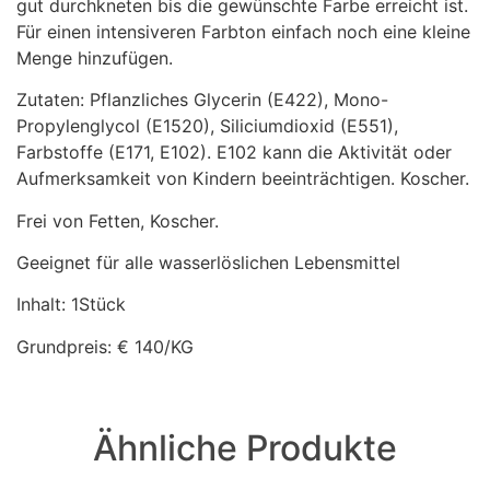
gut durchkneten bis die gewünschte Farbe erreicht ist.
Für einen intensiveren Farbton einfach noch eine kleine
Menge hinzufügen.
Zutaten: Pflanzliches Glycerin (E422), Mono-
Propylenglycol (E1520), Siliciumdioxid (E551),
Farbstoffe (E171, E102). E102 kann die Aktivität oder
Aufmerksamkeit von Kindern beeinträchtigen. Koscher.
Frei von Fetten, Koscher.
Geeignet für alle wasserlöslichen Lebensmittel
Inhalt: 1Stück
Grundpreis: € 140/KG
Ähnliche Produkte