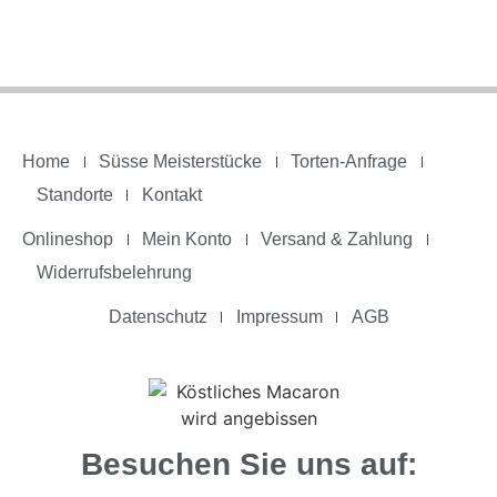
Home
Süsse Meisterstücke
Torten-Anfrage
Standorte
Kontakt
Onlineshop
Mein Konto
Versand & Zahlung
Widerrufsbelehrung
Datenschutz
Impressum
AGB
Besuchen Sie uns auf: