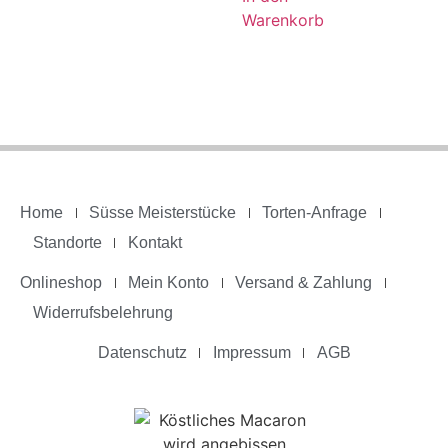
Warenkorb
Home
Süsse Meisterstücke
Torten-Anfrage
Standorte
Kontakt
Onlineshop
Mein Konto
Versand & Zahlung
Widerrufsbelehrung
Datenschutz
Impressum
AGB