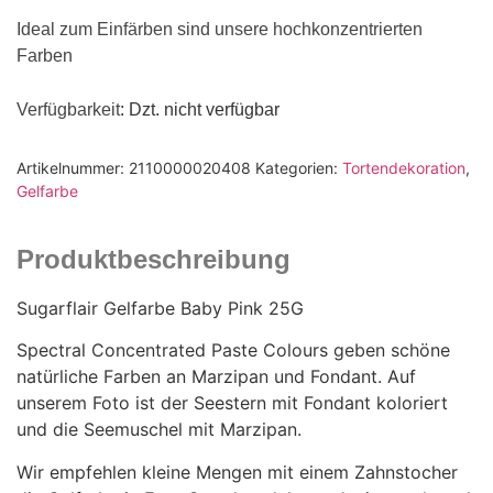
Ideal zum Einfärben sind unsere hochkonzentrierten
Farben
Verfügbarkeit
: Dzt. nicht verfügbar
Artikelnummer:
2110000020408
Kategorien:
Tortendekoration
,
Gelfarbe
Produktbeschreibung
Sugarflair Gelfarbe Baby Pink 25G
Spectral Concentrated Paste Colours geben schöne
natürliche Farben an Marzipan und Fondant. Auf
unserem Foto ist der Seestern mit Fondant koloriert
und die Seemuschel mit Marzipan.
Wir empfehlen kleine Mengen mit einem Zahnstocher