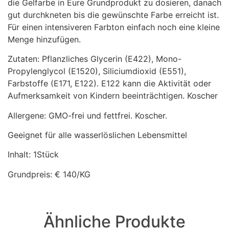
die Gelfarbe in Eure Grundprodukt zu dosieren, danach
gut durchkneten bis die gewünschte Farbe erreicht ist.
Für einen intensiveren Farbton einfach noch eine kleine
Menge hinzufügen.
Zutaten: Pflanzliches Glycerin (E422), Mono-
Propylenglycol (E1520), Siliciumdioxid (E551),
Farbstoffe (E171, E122). E122 kann die Aktivität oder
Aufmerksamkeit von Kindern beeinträchtigen. Koscher
Allergene: GMO-frei und fettfrei. Koscher.
Geeignet für alle wasserlöslichen Lebensmittel
Inhalt: 1Stück
Grundpreis: € 140/KG
Ähnliche Produkte