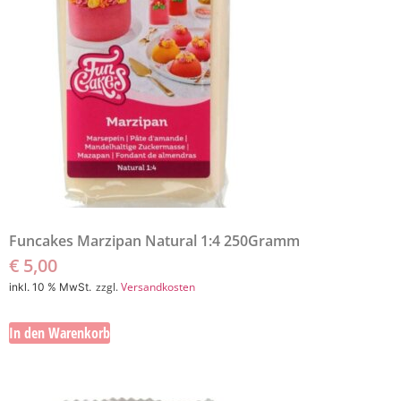
Funcakes Marzipan Natural 1:4 250Gramm
€
5,00
zzgl.
Versandkosten
inkl. 10 % MwSt.
In den Warenkorb