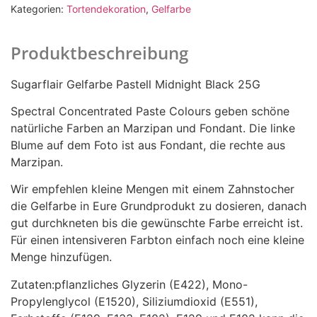
Kategorien:
Tortendekoration
,
Gelfarbe
Produktbeschreibung
Sugarflair Gelfarbe Pastell Midnight Black 25G
Spectral Concentrated Paste Colours geben schöne
natürliche Farben an Marzipan und Fondant. Die linke
Blume auf dem Foto ist aus Fondant, die rechte aus
Marzipan.
Wir empfehlen kleine Mengen mit einem Zahnstocher
die Gelfarbe in Eure Grundprodukt zu dosieren, danach
gut durchkneten bis die gewünschte Farbe erreicht ist.
Für einen intensiveren Farbton einfach noch eine kleine
Menge hinzufügen.
Zutaten:pflanzliches Glyzerin (E422), Mono-
Propylenglycol (E1520), Siliziumdioxid (E551),