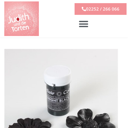
02252 / 266 066