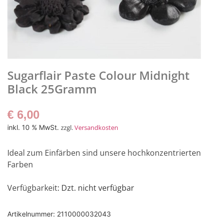
Sugarflair Paste Colour Midnight
Black 25Gramm
€
6,00
inkl. 10 % MwSt.
zzgl.
Versandkosten
Ideal zum Einfärben sind unsere hochkonzentrierten
Farben
Verfügbarkeit
: Dzt. nicht verfügbar
Artikelnummer:
2110000032043