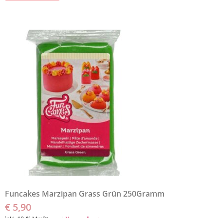
Funcakes Marzipan Grass Grün 250Gramm
€
5,90