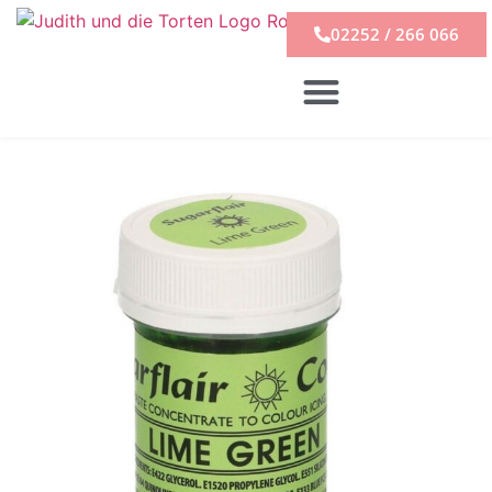
02252 / 266 066