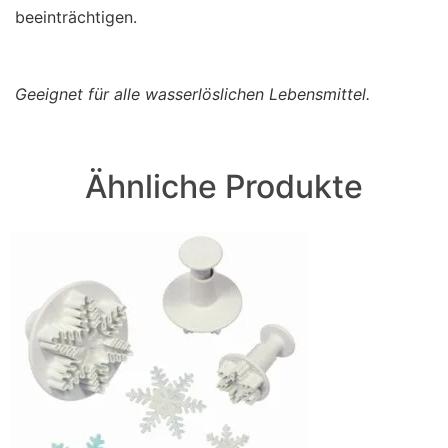
beeinträchtigen.
Geeignet für alle wasserlöslichen Lebensmittel.
Ähnliche Produkte