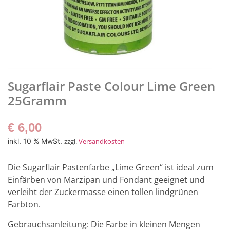
Sugarflair Paste Colour Lime Green
25Gramm
€
6,00
inkl. 10 % MwSt.
zzgl.
Versandkosten
Die Sugarflair Pastenfarbe „Lime Green“ ist ideal zum
Einfärben von Marzipan und Fondant geeignet und
verleiht der Zuckermasse einen tollen lindgrünen
Farbton.
Gebrauchsanleitung: Die Farbe in kleinen Mengen