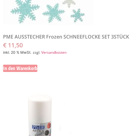
PME AUSSTECHER Frozen SCHNEEFLOCKE SET 3STÜCK
€
11,50
zzgl.
Versandkosten
inkl. 20 % MwSt.
In den Warenkorb