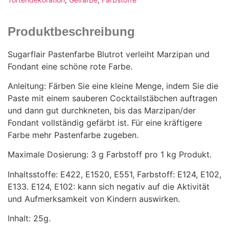
Produktbeschreibung
Sugarflair Pastenfarbe Blutrot verleiht Marzipan und
Fondant eine schöne rote Farbe.
Anleitung: Färben Sie eine kleine Menge, indem Sie die
Paste mit einem sauberen Cocktailstäbchen auftragen
und dann gut durchkneten, bis das Marzipan/der
Fondant vollständig gefärbt ist. Für eine kräftigere
Farbe mehr Pastenfarbe zugeben.
Maximale Dosierung: 3 g Farbstoff pro 1 kg Produkt.
Inhaltsstoffe: E422, E1520, E551, Farbstoff: E124, E102,
E133. E124, E102: kann sich negativ auf die Aktivität
und Aufmerksamkeit von Kindern auswirken.
Inhalt: 25g.