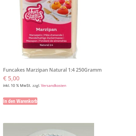
Funcakes Marzipan Natural 1:4 250Gramm
€
5,00
zzgl.
Versandkosten
inkl. 10 % MwSt.
In den Warenkorb