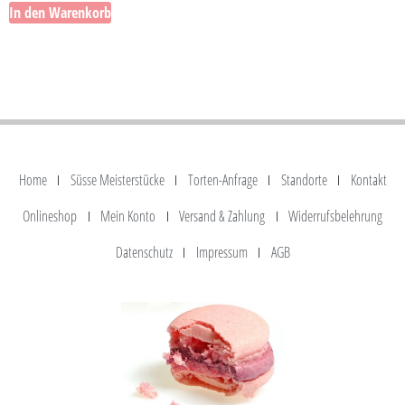
In den Warenkorb
Home
Süsse Meisterstücke
Torten-Anfrage
Standorte
Kontakt
Onlineshop
Mein Konto
Versand & Zahlung
Widerrufsbelehrung
Datenschutz
Impressum
AGB