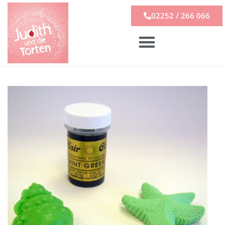
02252 / 266 066