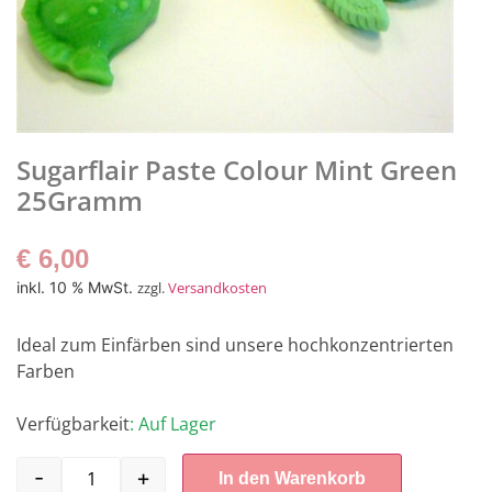
Sugarflair Paste Colour Mint Green
25Gramm
€
6,00
inkl. 10 % MwSt.
zzgl.
Versandkosten
Ideal zum Einfärben sind unsere hochkonzentrierten
Farben
Verfügbarkeit
: Auf Lager
-
+
In den Warenkorb