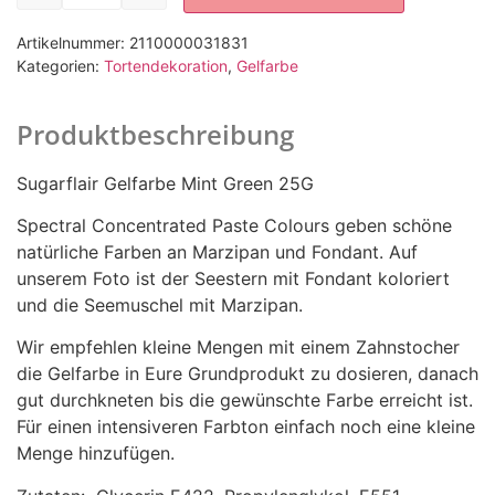
Artikelnummer:
2110000031831
Kategorien:
Tortendekoration
,
Gelfarbe
Produktbeschreibung
Sugarflair Gelfarbe Mint Green 25G
Spectral Concentrated Paste Colours geben schöne
natürliche Farben an Marzipan und Fondant. Auf
unserem Foto ist der Seestern mit Fondant koloriert
und die Seemuschel mit Marzipan.
Wir empfehlen kleine Mengen mit einem Zahnstocher
die Gelfarbe in Eure Grundprodukt zu dosieren, danach
gut durchkneten bis die gewünschte Farbe erreicht ist.
Für einen intensiveren Farbton einfach noch eine kleine
Menge hinzufügen.