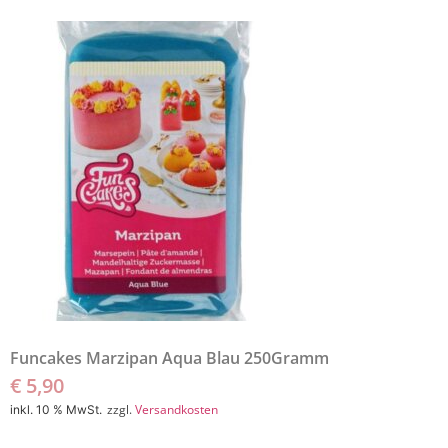
Funcakes Marzipan Aqua Blau 250Gramm
€
5,90
zzgl.
Versandkosten
inkl. 10 % MwSt.