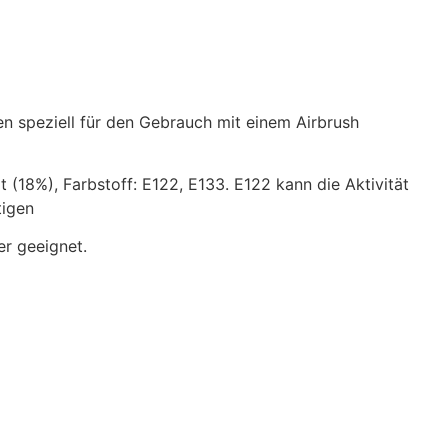
n speziell für den Gebrauch mit einem Airbrush
 (18%), Farbstoff: E122, E133. E122 kann die Aktivität
tigen
er geeignet.