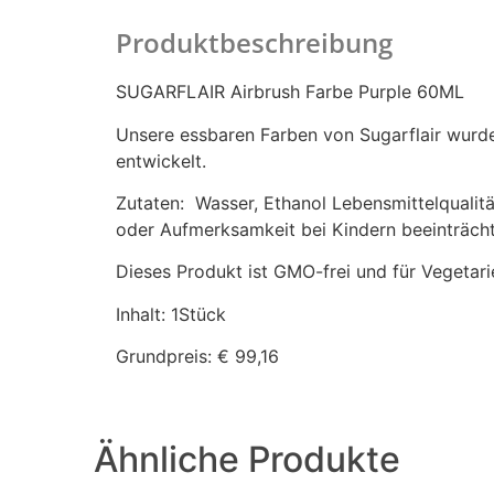
Produktbeschreibung
SUGARFLAIR Airbrush Farbe Purple 60ML
Unsere essbaren Farben von Sugarflair wurde
entwickelt.
Zutaten: Wasser, Ethanol Lebensmittelqualität
oder Aufmerksamkeit bei Kindern beeinträch
Dieses Produkt ist GMO-frei und für Vegetari
Inhalt: 1Stück
Grundpreis: € 99,16
Ähnliche Produkte