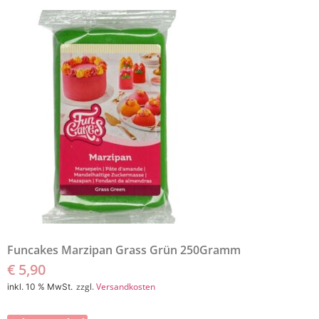
Funcakes Marzipan Grass Grün 250Gramm
€
5,90
zzgl.
Versandkosten
inkl. 10 % MwSt.