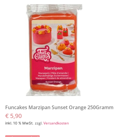
Funcakes Marzipan Sunset Orange 250Gramm
€
5,90
zzgl.
Versandkosten
inkl. 10 % MwSt.