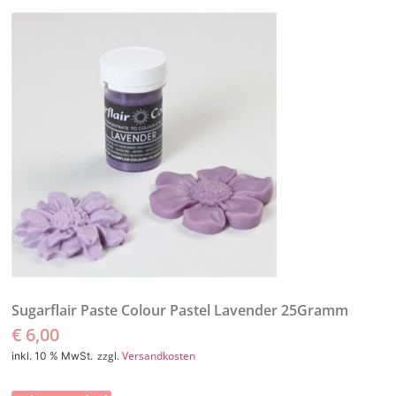
Sugarflair Paste Colour Pastel Lavender 25Gramm
€
6,00
zzgl.
Versandkosten
inkl. 10 % MwSt.