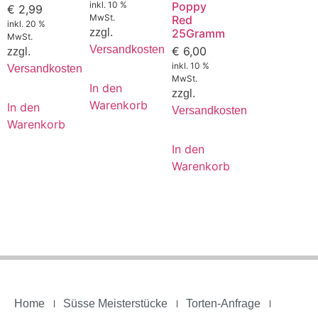
inkl. 10 %
Poppy
€
2,99
MwSt.
Red
inkl. 20 %
zzgl.
25Gramm
MwSt.
Versandkosten
€
6,00
zzgl.
inkl. 10 %
Versandkosten
MwSt.
In den
zzgl.
Warenkorb
In den
Versandkosten
Warenkorb
In den
Warenkorb
Home
Süsse Meisterstücke
Torten-Anfrage