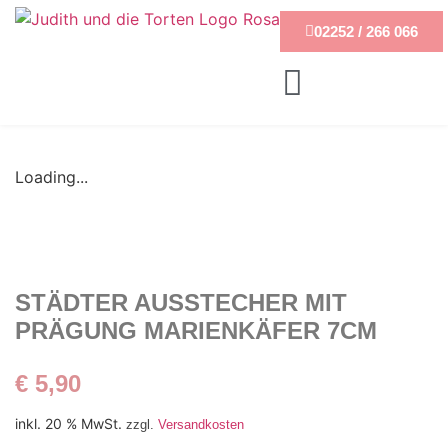
02252 / 266 066
Loading...
STÄDTER AUSSTECHER MIT
PRÄGUNG MARIENKÄFER 7CM
€
5,90
inkl. 20 % MwSt.
zzgl.
Versandkosten