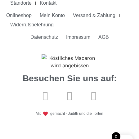
Standorte
Kontakt
Onlineshop
Mein Konto
Versand & Zahlung
Widerrufsbelehrung
Datenschutz
Impressum
AGB
Besuchen Sie uns auf:
Mit
gemacht - Judith und die Torten
0