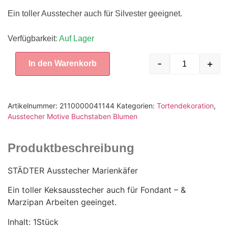
Ein toller Ausstecher auch für Silvester geeignet.
Verfügbarkeit
: Auf Lager
-
+
In den Warenkorb
Artikelnummer:
2110000041144
Kategorien:
Tortendekoration
,
Ausstecher Motive Buchstaben Blumen
Produktbeschreibung
STÄDTER Ausstecher Marienkäfer
Ein toller Keksausstecher auch für Fondant – &
Marzipan Arbeiten geeinget.
Inhalt: 1Stück