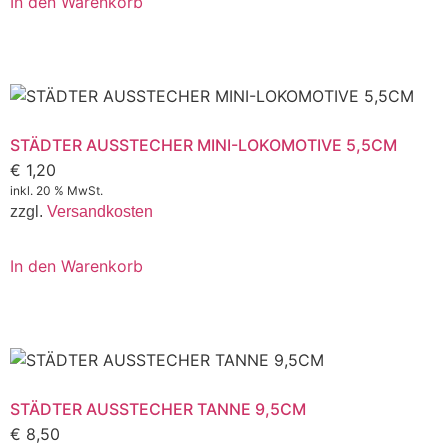
In den Warenkorb
STÄDTER AUSSTECHER MINI-LOKOMOTIVE 5,5CM
€
1,20
inkl. 20 % MwSt.
zzgl.
Versandkosten
In den Warenkorb
STÄDTER AUSSTECHER TANNE 9,5CM
€
8,50