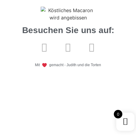
Besuchen Sie uns auf:
Mit
gemacht - Judith und die Torten
0