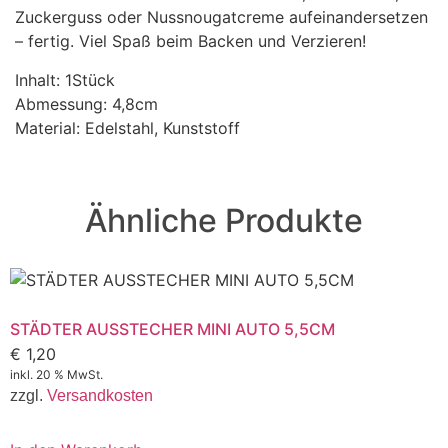
Zuckerguss oder Nussnougatcreme aufeinandersetzen
– fertig. Viel Spaß beim Backen und Verzieren!
Inhalt: 1Stück
Abmessung: 4,8cm
Material: Edelstahl, Kunststoff
Ähnliche Produkte
STÄDTER AUSSTECHER MINI AUTO 5,5CM
€
1,20
inkl. 20 % MwSt.
zzgl.
Versandkosten