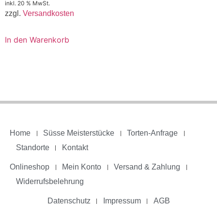
inkl. 20 % MwSt.
zzgl.
Versandkosten
In den Warenkorb
Home
Süsse Meisterstücke
Torten-Anfrage
Standorte
Kontakt
Onlineshop
Mein Konto
Versand & Zahlung
Widerrufsbelehrung
Datenschutz
Impressum
AGB