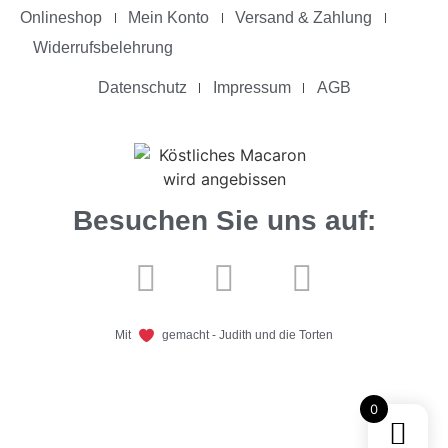
Onlineshop
Mein Konto
Versand & Zahlung
Widerrufsbelehrung
Datenschutz
Impressum
AGB
Besuchen Sie uns auf:
Mit
gemacht - Judith und die Torten
0