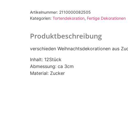
Artikelnummer:
2110000082505
Kategorien:
Tortendekoration
,
Fertige Dekorationen
Produktbeschreibung
verschieden Weihnachtsdekorationen aus Zuc
Inhalt: 12Stück
Abmessung: ca 3cm
Material: Zucker