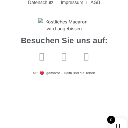
Datenschutz
Impressum
AGB
Besuchen Sie uns auf:
Mit
gemacht - Judith und die Torten
0