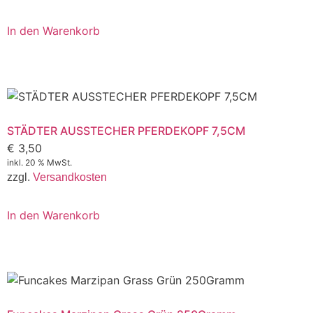
In den Warenkorb
STÄDTER AUSSTECHER PFERDEKOPF 7,5CM
€
3,50
inkl. 20 % MwSt.
zzgl.
Versandkosten
In den Warenkorb