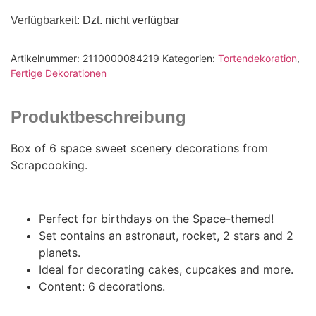
Verfügbarkeit
: Dzt. nicht verfügbar
Artikelnummer:
2110000084219
Kategorien:
Tortendekoration
,
Fertige Dekorationen
Produktbeschreibung
Box of 6 space sweet scenery decorations from
Scrapcooking.
Perfect for birthdays on the Space-themed!
Set contains an astronaut, rocket, 2 stars and 2
planets.
Ideal for decorating cakes, cupcakes and more.
Content: 6 decorations.