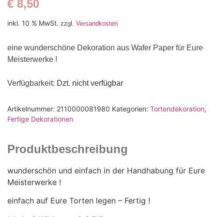
€
8,50
inkl. 10 % MwSt.
zzgl.
Versandkosten
eine wunderschöne Dekoration aus Wafer Paper für Eure
Meisterwerke !
Verfügbarkeit
: Dzt. nicht verfügbar
Artikelnummer:
2110000081980
Kategorien:
Tortendekoration
,
Fertige Dekorationen
Produktbeschreibung
wunderschön und einfach in der Handhabung für Eure
Meisterwerke !
einfach auf Eure Torten legen – Fertig !