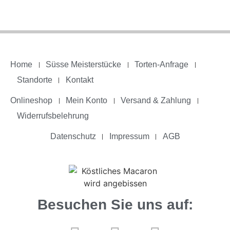
Home
Süsse Meisterstücke
Torten-Anfrage
Standorte
Kontakt
Onlineshop
Mein Konto
Versand & Zahlung
Widerrufsbelehrung
Datenschutz
Impressum
AGB
Besuchen Sie uns auf: