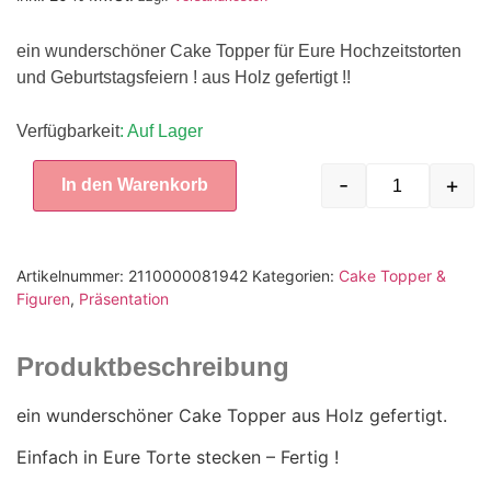
ein wunderschöner Cake Topper für Eure Hochzeitstorten
und Geburtstagsfeiern ! aus Holz gefertigt !!
Verfügbarkeit
: Auf Lager
-
+
In den Warenkorb
Artikelnummer:
2110000081942
Kategorien:
Cake Topper &
Figuren
,
Präsentation
Produktbeschreibung
ein wunderschöner Cake Topper aus Holz gefertigt.
Einfach in Eure Torte stecken – Fertig !