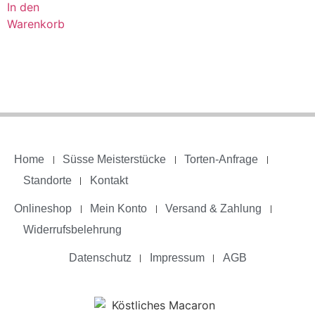
In den
Warenkorb
Home
Süsse Meisterstücke
Torten-Anfrage
Standorte
Kontakt
Onlineshop
Mein Konto
Versand & Zahlung
Widerrufsbelehrung
Datenschutz
Impressum
AGB