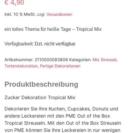
€
4,90
inkl. 10 % MwSt.
zzgl.
Versandkosten
ein tolles Thema für heiße Tage – Tropical Mix
Verfügbarkeit
: Dzt. nicht verfügbar
Artikelnummer:
2110000083809
Kategorien:
Mix Streusel
,
Tortendekoration
,
Fertige Dekorationen
Produktbeschreibung
Zucker Dekoration Tropical Mix
Dekorieren Sie Ihre Kuchen, Cupcakes, Donuts und
andere Leckereien mit den PME Out of the Box
Tropical Streuseln. Mit den Out of the Box Streuseln
von PME können Sie Ihre Leckereien in nur wenigen