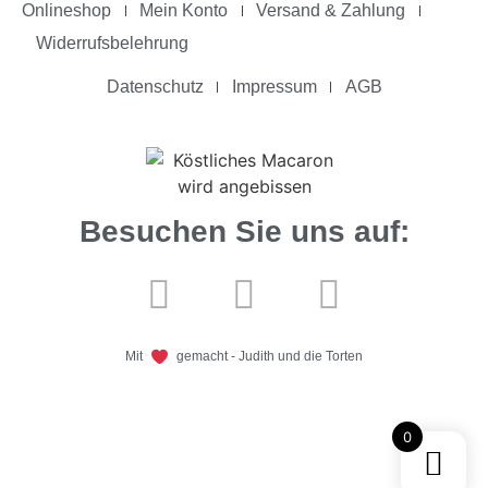
Onlineshop
Mein Konto
Versand & Zahlung
Widerrufsbelehrung
Datenschutz
Impressum
AGB
Besuchen Sie uns auf:
Mit
gemacht - Judith und die Torten
0