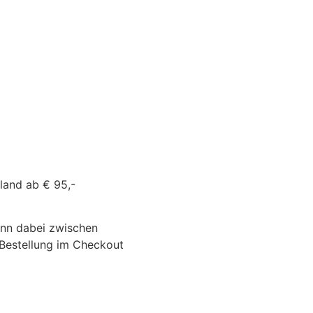
land ab € 95,-
ann dabei zwischen
-Bestellung im Checkout