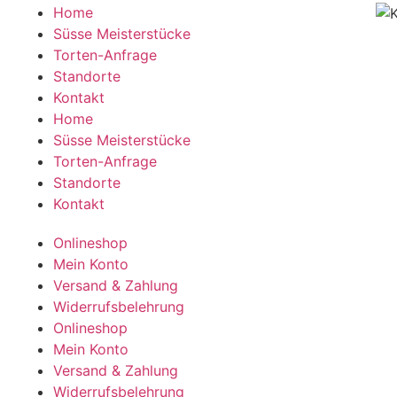
Home
Süsse Meisterstücke
Torten-Anfrage
Standorte
Kontakt
Home
Süsse Meisterstücke
Torten-Anfrage
Standorte
Kontakt
Onlineshop
Mein Konto
Versand & Zahlung
Widerrufsbelehrung
Onlineshop
Mein Konto
Versand & Zahlung
Widerrufsbelehrung