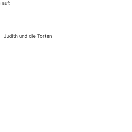
 auf:
 Judith und die Torten