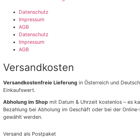
Datenschutz
Impressum
AGB
Datenschutz
Impressum
AGB
Versandkosten
Versandkostenfreie Lieferung
in Österreich und Deutsch
Einkaufswert.
Abholung im Shop
mit Datum & Uhrzeit kostenlos – es k
Bezahlung bei Abholung im Geschäft oder bei der Online
gewählt werden.
Versand als Postpaket