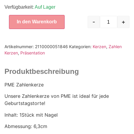
Verfügbarkeit
: Auf Lager
-
+
In den Warenkorb
Artikelnummer:
2110000051846
Kategorien:
Kerzen
,
Zahlen
Kerzen
,
Präsentation
Produktbeschreibung
PME Zahlenkerze
Unsere Zahlenkerze von PME ist ideal für jede
Geburtstagstorte!
Inhalt: 1Stück mit Nagel
Abmessung: 6,3cm