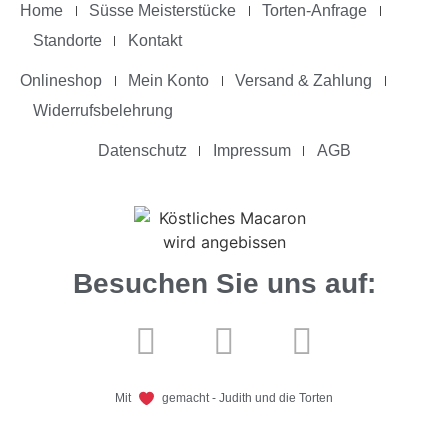
Home
Süsse Meisterstücke
Torten-Anfrage
Standorte
Kontakt
Onlineshop
Mein Konto
Versand & Zahlung
Widerrufsbelehrung
Datenschutz
Impressum
AGB
Besuchen Sie uns auf:
Mit
gemacht - Judith und die Torten