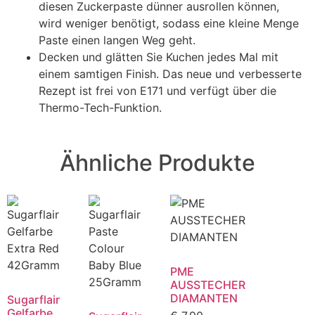
diesen Zuckerpaste dünner ausrollen können,
wird weniger benötigt, sodass eine kleine Menge
Paste einen langen Weg geht.
Decken und glätten Sie Kuchen jedes Mal mit
einem samtigen Finish. Das neue und verbesserte
Rezept ist frei von E171 und verfügt über die
Thermo-Tech-Funktion.
Ähnliche Produkte
PME
AUSSTECHER
DIAMANTEN
Sugarflair
Gelfarbe