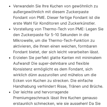
Verwandeln Sie Ihre Kuchen von gewöhnlich zu
außergewöhnlich mit diesem Zuckerpaste
Fondant von PME. Dieser fertige Fondant ist die
erste Wahl für Konditoren und Zuckerkünstler.
Vorstellung von Thermo-Tech von PME: Legen Sie
den Zuckerpaste für 5-10 Sekunden in die
Mikrowelle, um die Thermo-Tech-Funktion zu
aktivieren, die Ihnen einen weichen, formbaren
Fondant bietet, der sich leicht verarbeiten lässt.
Erzielen Sie perfekt glatte Kanten mit minimalem
Aufwand! Die super-dehnbare und flexible
Konsistenz ermöglicht es dem Fondant, sich
wirklich dünn auszurollen und mühelos um die
Ecken von Kuchen zu strecken. Die einfache
Handhabung verhindert Risse, Tränen und Brüche.
Der leichte und hervorragende
Premiumgeschmack lässt Ihre Kuchen genauso
erstaunlich schmecken, wie sie aussehen! Da Sie