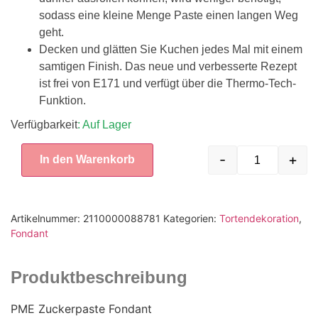
sodass eine kleine Menge Paste einen langen Weg
geht.
Decken und glätten Sie Kuchen jedes Mal mit einem
samtigen Finish. Das neue und verbesserte Rezept
ist frei von E171 und verfügt über die Thermo-Tech-
Funktion.
Verfügbarkeit
: Auf Lager
-
+
In den Warenkorb
Artikelnummer:
2110000088781
Kategorien:
Tortendekoration
,
Fondant
Produktbeschreibung
PME Zuckerpaste Fondant