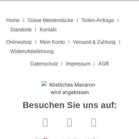
Home
Süsse Meisterstücke
Torten-Anfrage
Standorte
Kontakt
Onlineshop
Mein Konto
Versand & Zahlung
Widerrufsbelehrung
Datenschutz
Impressum
AGB
Besuchen Sie uns auf: