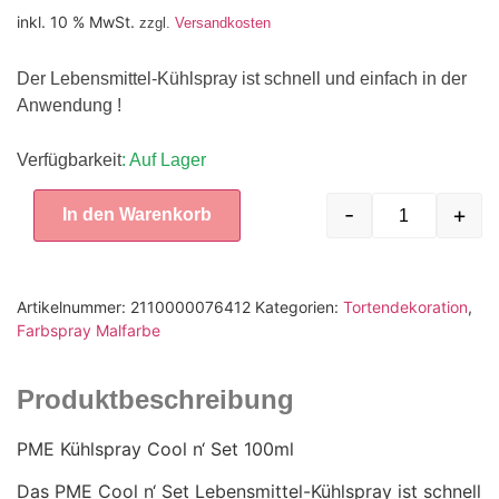
inkl. 10 % MwSt.
zzgl.
Versandkosten
Der Lebensmittel-Kühlspray ist schnell und einfach in der
Anwendung !
Verfügbarkeit
: Auf Lager
-
+
In den Warenkorb
Artikelnummer:
2110000076412
Kategorien:
Tortendekoration
,
Farbspray Malfarbe
Produktbeschreibung
PME Kühlspray Cool n‘ Set 100ml
Das PME Cool n‘ Set Lebensmittel-Kühlspray ist schnell