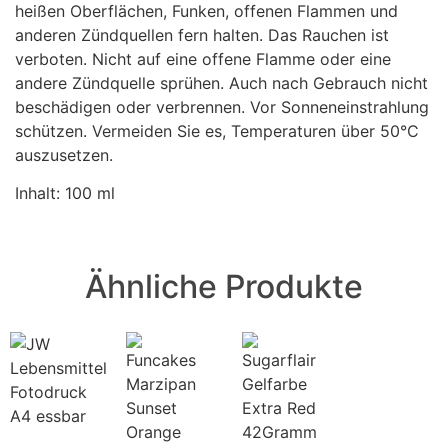
heißen Oberflächen, Funken, offenen Flammen und
anderen Zündquellen fern halten. Das Rauchen ist
verboten. Nicht auf eine offene Flamme oder eine
andere Zündquelle sprühen. Auch nach Gebrauch nicht
beschädigen oder verbrennen. Vor Sonneneinstrahlung
schützen. Vermeiden Sie es, Temperaturen über 50°C
auszusetzen.
Inhalt: 100 ml
Ähnliche Produkte