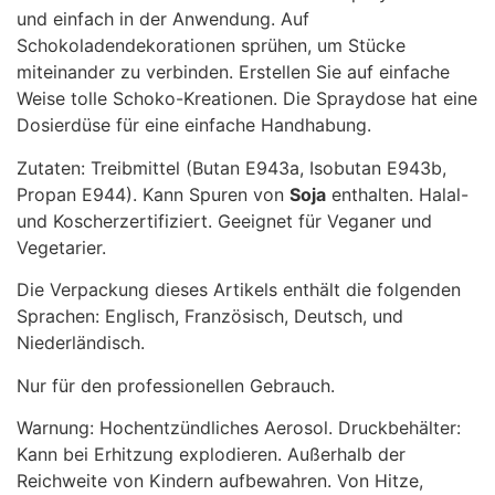
und einfach in der Anwendung. Auf
Schokoladendekorationen sprühen, um Stücke
miteinander zu verbinden. Erstellen Sie auf einfache
Weise tolle Schoko-Kreationen. Die Spraydose hat eine
Dosierdüse für eine einfache Handhabung.
Zutaten: Treibmittel (Butan E943a, Isobutan E943b,
Propan E944). Kann Spuren von
Soja
enthalten. Halal-
und Koscherzertifiziert. Geeignet für Veganer und
Vegetarier.
Die Verpackung dieses Artikels enthält die folgenden
Sprachen: Englisch, Französisch, Deutsch, und
Niederländisch.
Nur für den professionellen Gebrauch.
Warnung: Hochentzündliches Aerosol. Druckbehälter:
Kann bei Erhitzung explodieren. Außerhalb der
Reichweite von Kindern aufbewahren. Von Hitze,