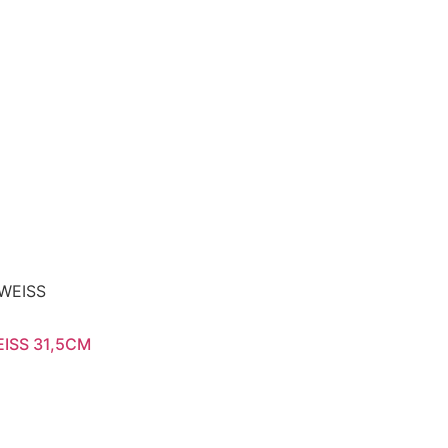
ISS 31,5CM