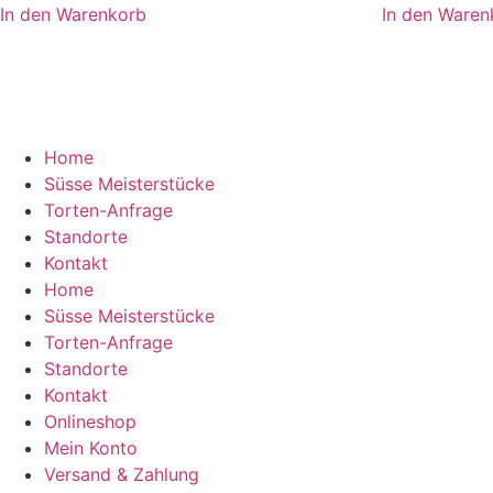
In den Warenkorb
In den Waren
Home
Süsse Meisterstücke
Torten-Anfrage
Standorte
Kontakt
Home
Süsse Meisterstücke
Torten-Anfrage
Standorte
Kontakt
Onlineshop
Mein Konto
Versand & Zahlung