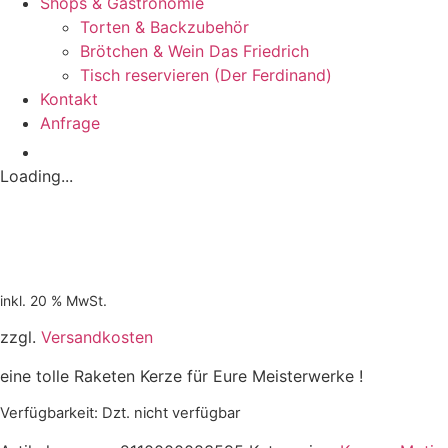
Shops & Gastronomie
Torten & Backzubehör
Brötchen & Wein Das Friedrich
Tisch reservieren (Der Ferdinand)
Kontakt
Anfrage
Loading...
inkl. 20 % MwSt.
zzgl.
Versandkosten
eine tolle Raketen Kerze für Eure Meisterwerke !
Verfügbarkeit
: Dzt. nicht verfügbar