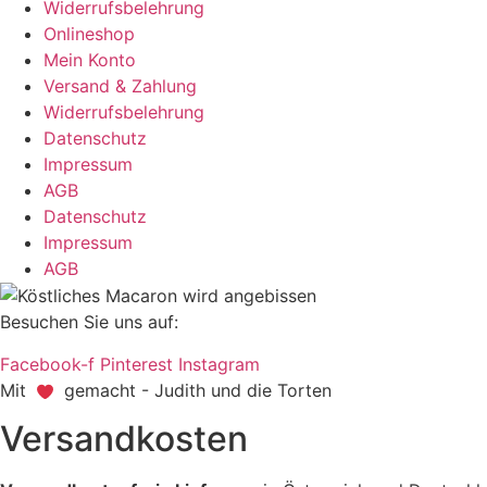
Widerrufsbelehrung
Onlineshop
Mein Konto
Versand & Zahlung
Widerrufsbelehrung
Datenschutz
Impressum
AGB
Datenschutz
Impressum
AGB
Besuchen Sie uns auf:
Facebook-f
Pinterest
Instagram
Mit
gemacht - Judith und die Torten
Versandkosten