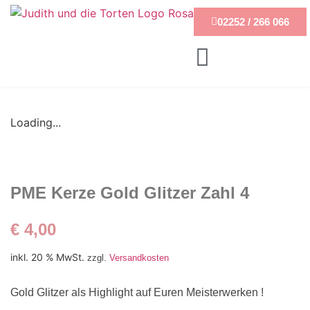
02252 / 266 066
Loading...
PME Kerze Gold Glitzer Zahl 4
€
4,00
inkl. 20 % MwSt.
zzgl.
Versandkosten
Gold Glitzer als Highlight auf Euren Meisterwerken !