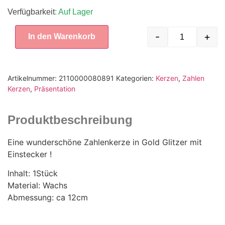
Verfügbarkeit
: Auf Lager
-
+
In den Warenkorb
Artikelnummer:
2110000080891
Kategorien:
Kerzen
,
Zahlen
Kerzen
,
Präsentation
Produktbeschreibung
Eine wunderschöne Zahlenkerze in Gold Glitzer mit
Einstecker !
Inhalt: 1Stück
Material: Wachs
Abmessung: ca 12cm