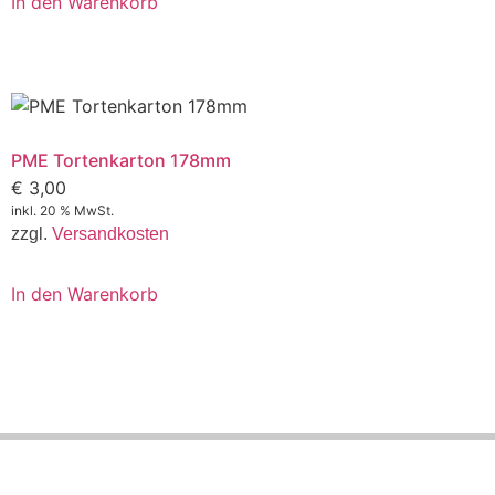
In den Warenkorb
PME Tortenkarton 178mm
€
3,00
inkl. 20 % MwSt.
zzgl.
Versandkosten
In den Warenkorb