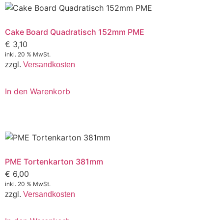
Cake Board Quadratisch 152mm PME
€
3,10
inkl. 20 % MwSt.
zzgl.
Versandkosten
In den Warenkorb
PME Tortenkarton 381mm
€
6,00
inkl. 20 % MwSt.
zzgl.
Versandkosten