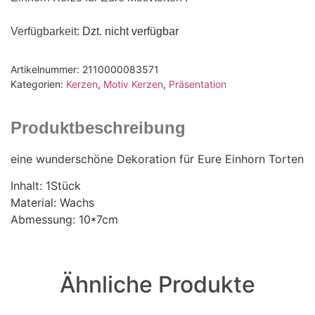
Verfügbarkeit
: Dzt. nicht verfügbar
Artikelnummer:
2110000083571
Kategorien:
Kerzen
,
Motiv Kerzen
,
Präsentation
Produktbeschreibung
eine wunderschöne Dekoration für Eure Einhorn Torten
Inhalt: 1Stück
Material: Wachs
Abmessung: 10*7cm
Ähnliche Produkte