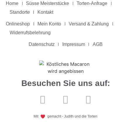
Home
Süsse Meisterstücke
Torten-Anfrage
Standorte
Kontakt
Onlineshop
Mein Konto
Versand & Zahlung
Widerrufsbelehrung
Datenschutz
Impressum
AGB
Besuchen Sie uns auf:
Mit
gemacht - Judith und die Torten