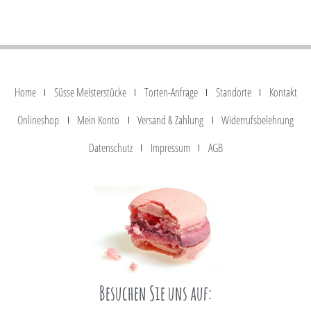
Home
Süsse Meisterstücke
Torten-Anfrage
Standorte
Kontakt
Onlineshop
Mein Konto
Versand & Zahlung
Widerrufsbelehrung
Datenschutz
Impressum
AGB
Besuchen Sie uns auf: