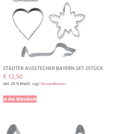
STÄDTER AUSSTECHER BAYERN SET 2STÜCK
€
12,50
zzgl.
Versandkosten
inkl. 20 % MwSt.
In den Warenkorb