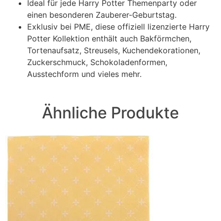
Ideal für jede Harry Potter Themenparty oder
einen besonderen Zauberer-Geburtstag.
Exklusiv bei PME, diese offiziell lizenzierte Harry
Potter Kollektion enthält auch Bakförmchen,
Tortenaufsatz, Streusels, Kuchendekorationen,
Zuckerschmuck, Schokoladenformen,
Ausstechform und vieles mehr.
Ähnliche Produkte