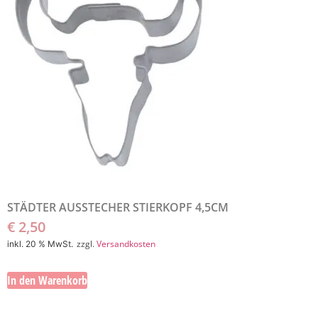
STÄDTER AUSSTECHER STIERKOPF 4,5CM
€
2,50
zzgl.
Versandkosten
inkl. 20 % MwSt.
In den Warenkorb