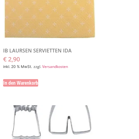
IB LAURSEN SERVIETTEN IDA
€
2,90
zzgl.
Versandkosten
inkl. 20 % MwSt.
In den Warenkorb