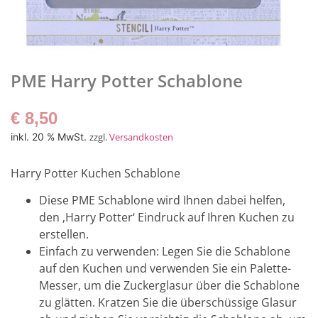
PME Harry Potter Schablone
€
8,50
inkl. 20 % MwSt.
zzgl.
Versandkosten
Harry Potter Kuchen Schablone
Diese PME Schablone wird Ihnen dabei helfen,
den ‚Harry Potter‘ Eindruck auf Ihren Kuchen zu
erstellen.
Einfach zu verwenden: Legen Sie die Schablone
auf den Kuchen und verwenden Sie ein Palette-
Messer, um die Zuckerglasur über die Schablone
zu glätten. Kratzen Sie die überschüssige Glasur