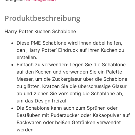
Produktbeschreibung
Harry Potter Kuchen Schablone
Diese PME Schablone wird Ihnen dabei helfen,
den ‚Harry Potter‘ Eindruck auf Ihren Kuchen zu
erstellen.
Einfach zu verwenden: Legen Sie die Schablone
auf den Kuchen und verwenden Sie ein Palette-
Messer, um die Zuckerglasur über die Schablone
zu glätten. Kratzen Sie die überschüssige Glasur
ab und ziehen Sie vorsichtig die Schablone ab,
um das Design freizul
Die Schablone kann auch zum Sprühen oder
Bestäuben mit Puderzucker oder Kakaopulver auf
Backwaren oder heißen Getränken verwendet
werden.