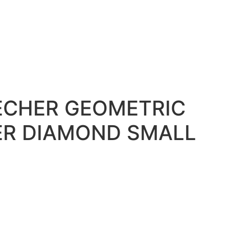
ECHER GEOMETRIC
ER DIAMOND SMALL