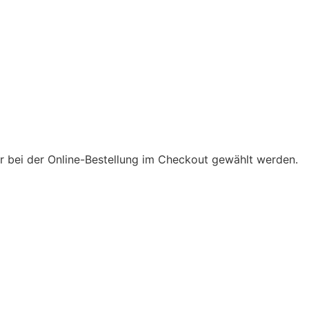
 bei der Online-Bestellung im Checkout gewählt werden.