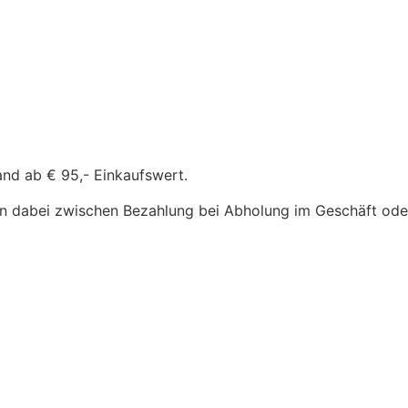
and ab € 95,- Einkaufswert.
n dabei zwischen Bezahlung bei Abholung im Geschäft oder