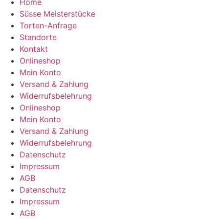
Home
Süsse Meisterstücke
Torten-Anfrage
Standorte
Kontakt
Onlineshop
Mein Konto
Versand & Zahlung
Widerrufsbelehrung
Onlineshop
Mein Konto
Versand & Zahlung
Widerrufsbelehrung
Datenschutz
Impressum
AGB
Datenschutz
Impressum
AGB