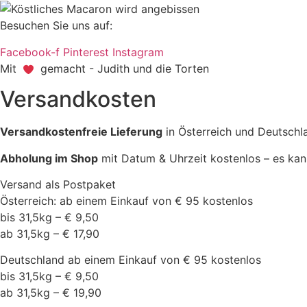
Besuchen Sie uns auf:
Facebook-f
Pinterest
Instagram
Mit
gemacht - Judith und die Torten
Versandkosten
Versandkostenfreie Lieferung
in Österreich und Deutschl
Abholung im Shop
mit Datum & Uhrzeit kostenlos – es kan
Versand als Postpaket
Österreich: ab einem Einkauf von € 95 kostenlos
bis 31,5kg – € 9,50
ab 31,5kg – € 17,90
Deutschland ab einem Einkauf von € 95 kostenlos
bis 31,5kg – € 9,50
ab 31,5kg – € 19,90