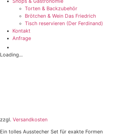
Shops & Gastronomie
Torten & Backzubehör
Brötchen & Wein Das Friedrich
Tisch reservieren (Der Ferdinand)
Kontakt
Anfrage
Loading...
zzgl.
Versandkosten
Ein tolles Ausstecher Set für exakte Formen