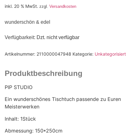
inkl. 20 % MwSt.
zzgl.
Versandkosten
wunderschön & edel
Verfügbarkeit
: Dzt. nicht verfügbar
Artikelnummer:
2110000047948
Kategorie:
Unkategorisiert
Produktbeschreibung
PIP STUDIO
Ein wunderschönes Tischtuch passende zu Euren
Meisterwerken
Inhalt: 1Stück
Abmessung: 150*250cm