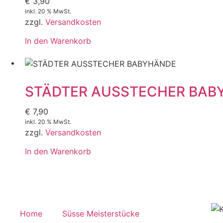
€
3,90
inkl. 20 % MwSt.
zzgl.
Versandkosten
In den Warenkorb
STÄDTER AUSSTECHER BAB
€
7,90
inkl. 20 % MwSt.
zzgl.
Versandkosten
In den Warenkorb
Home
Süsse Meisterstücke