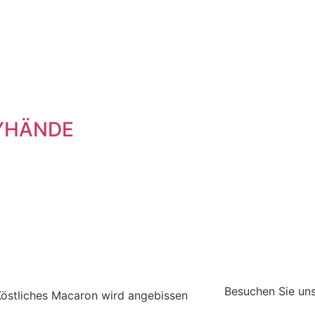
YHÄNDE
Besuchen Sie uns