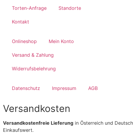
Torten-Anfrage
Standorte
Kontakt
Onlineshop
Mein Konto
Versand & Zahlung
Widerrufsbelehrung
Datenschutz
Impressum
AGB
Versandkosten
Versandkostenfreie Lieferung
in Österreich und Deutsch
Einkaufswert.