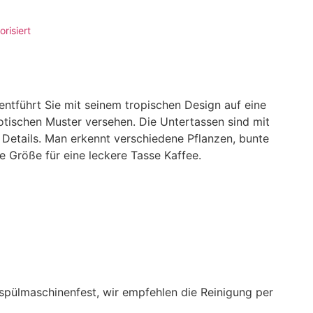
risiert
ntführt Sie mit seinem tropischen Design auf eine
xotischen Muster versehen. Die Untertassen sind mit
Details. Man erkennt verschiedene Pflanzen, bunte
e Größe für eine leckere Tasse Kaffee.
 spülmaschinenfest, wir empfehlen die Reinigung per