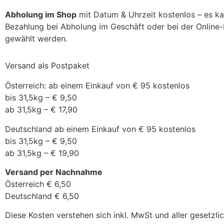
Abholung im Shop
mit Datum & Uhrzeit kostenlos – es k
Bezahlung bei Abholung im Geschäft oder bei der Online
gewählt werden.
Versand als Postpaket
Österreich: ab einem Einkauf von € 95 kostenlos
bis 31,5kg – € 9,50
ab 31,5kg – € 17,90
Deutschland ab einem Einkauf von € 95 kostenlos
bis 31,5kg – € 9,50
ab 31,5kg – € 19,90
Versand per Nachnahme
Österreich € 6,50
Deutschland € 6,50
Diese Kosten verstehen sich inkl. MwSt und aller gesetzl