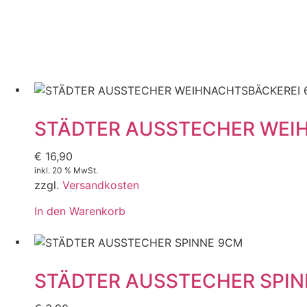
STÄDTER AUSSTECHER WEIH
€
16,90
inkl. 20 % MwSt.
zzgl.
Versandkosten
In den Warenkorb
STÄDTER AUSSTECHER SPI