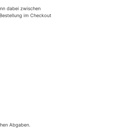
ann dabei zwischen
-Bestellung im Checkout
ichen Abgaben.