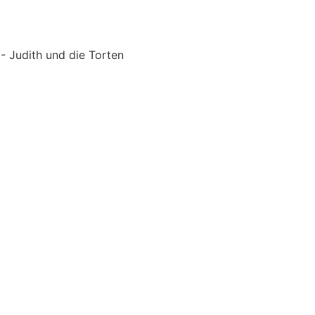
 Judith und die Torten