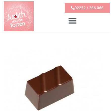
02252 / 266 066