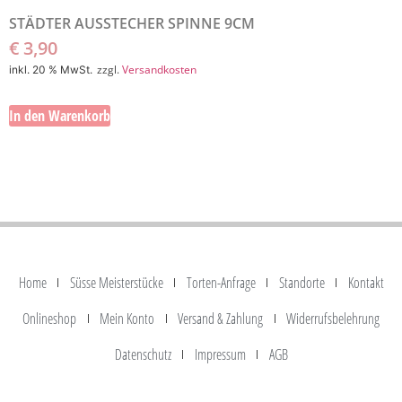
STÄDTER AUSSTECHER SPINNE 9CM
€
3,90
zzgl.
Versandkosten
inkl. 20 % MwSt.
In den Warenkorb
Home
Süsse Meisterstücke
Torten-Anfrage
Standorte
Kontakt
Onlineshop
Mein Konto
Versand & Zahlung
Widerrufsbelehrung
Datenschutz
Impressum
AGB