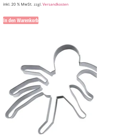
zzgl.
Versandkosten
inkl. 20 % MwSt.
In den Warenkorb