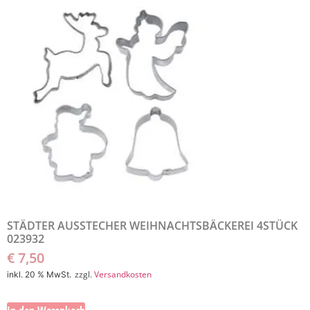
STÄDTER AUSSTECHER WEIHNACHTSBÄCKEREI 4STÜCK
023932
€
7,50
zzgl.
Versandkosten
inkl. 20 % MwSt.