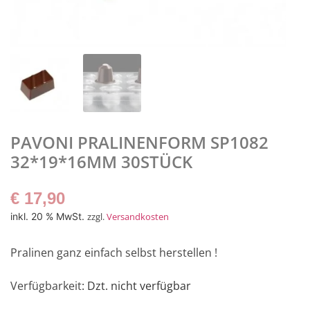
PAVONI PRALINENFORM SP1082
32*19*16MM 30STÜCK
€
17,90
inkl. 20 % MwSt.
zzgl.
Versandkosten
Pralinen ganz einfach selbst herstellen !
Verfügbarkeit
: Dzt. nicht verfügbar