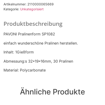
Artikelnummer:
2110000065669
Kategorie:
Unkategorisiert
Produktbeschreibung
PAVONI Pralinenform SP1082
einfach wunderschöne Pralinen herstellen.
Inhalt: 1Gießform
Abmessung:s 32*19*16mm, 30 Pralinen
Material: Polycarbonate
Ähnliche Produkte