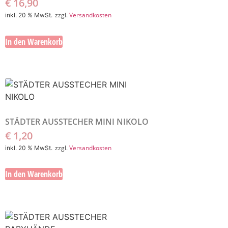
€
16,90
zzgl.
Versandkosten
inkl. 20 % MwSt.
In den Warenkorb
STÄDTER AUSSTECHER MINI NIKOLO
€
1,20
zzgl.
Versandkosten
inkl. 20 % MwSt.
In den Warenkorb