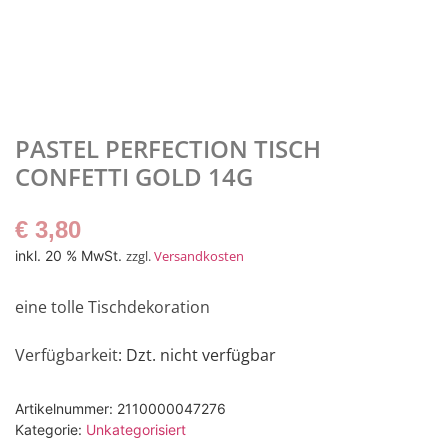
PASTEL PERFECTION TISCH
CONFETTI GOLD 14G
€
3,80
inkl. 20 % MwSt.
zzgl.
Versandkosten
eine tolle Tischdekoration
Verfügbarkeit
: Dzt. nicht verfügbar
Artikelnummer:
2110000047276
Kategorie:
Unkategorisiert