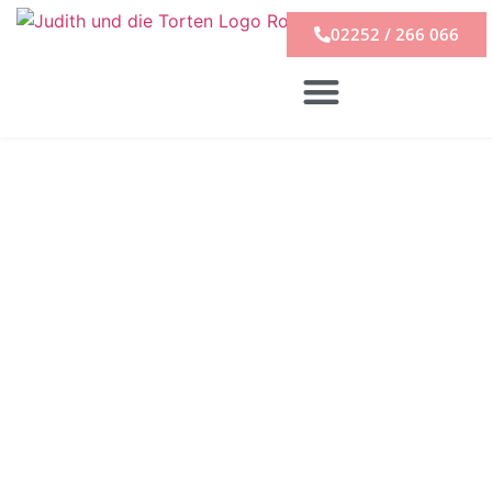
02252 / 266 066