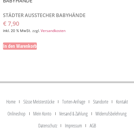
STÄDTER AUSSTECHER BABYHÄNDE
€
7,90
zzgl.
Versandkosten
inkl. 20 % MwSt.
In den Warenkorb
Home
Süsse Meisterstücke
Torten-Anfrage
Standorte
Kontakt
Onlineshop
Mein Konto
Versand & Zahlung
Widerrufsbelehrung
Datenschutz
Impressum
AGB