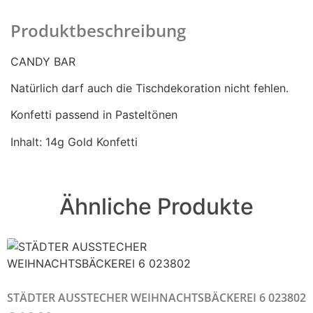
Produktbeschreibung
CANDY BAR
Natürlich darf auch die Tischdekoration nicht fehlen.
Konfetti passend in Pasteltönen
Inhalt: 14g Gold Konfetti
Ähnliche Produkte
STÄDTER AUSSTECHER WEIHNACHTSBÄCKEREI 6 023802