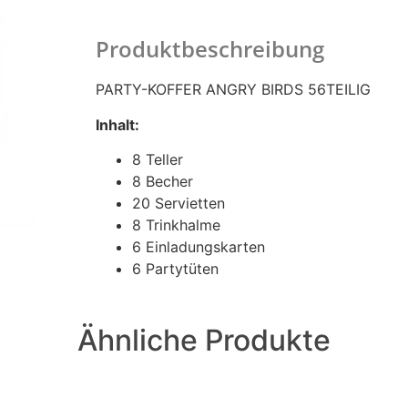
Produktbeschreibung
PARTY-KOFFER ANGRY BIRDS 56TEILIG
Inhalt:
8 Teller
8 Becher
20 Servietten
8 Trinkhalme
6 Einladungskarten
6 Partytüten
Ähnliche Produkte