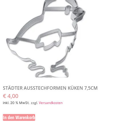
STÄDTER AUSSTECHFORMEN KÜKEN 7,5CM
€
4,00
zzgl.
Versandkosten
inkl. 20 % MwSt.
In den Warenkorb