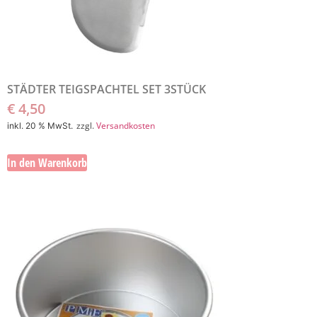
STÄDTER TEIGSPACHTEL SET 3STÜCK
€
4,50
zzgl.
Versandkosten
inkl. 20 % MwSt.
In den Warenkorb