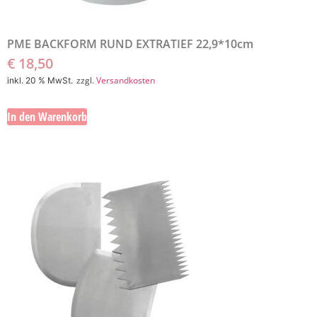
PME BACKFORM RUND EXTRATIEF 22,9*10cm
€
18,50
zzgl.
Versandkosten
inkl. 20 % MwSt.
In den Warenkorb