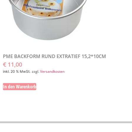
PME BACKFORM RUND EXTRATIEF 15,2*10CM
€
11,00
zzgl.
Versandkosten
inkl. 20 % MwSt.
In den Warenkorb