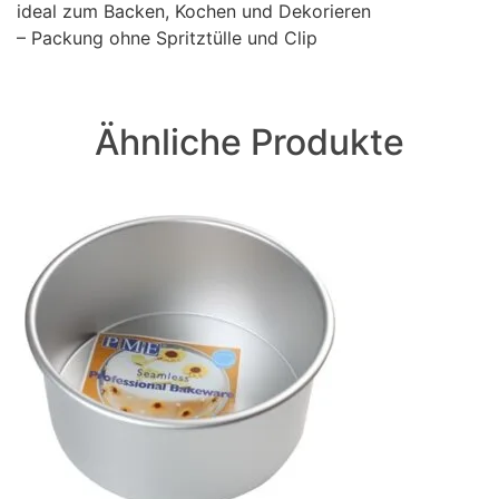
ideal zum Backen, Kochen und Dekorieren
– Packung ohne Spritztülle und Clip
Ähnliche Produkte