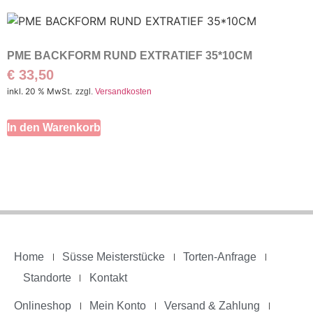
PME BACKFORM RUND EXTRATIEF 35*10CM
€
33,50
inkl. 20 % MwSt.
zzgl.
Versandkosten
In den Warenkorb
Home
Süsse Meisterstücke
Torten-Anfrage
Standorte
Kontakt
Onlineshop
Mein Konto
Versand & Zahlung