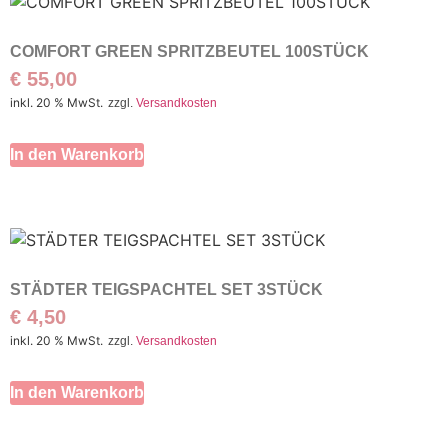
COMFORT GREEN SPRITZBEUTEL 100STÜCK
€
55,00
inkl. 20 % MwSt.
zzgl.
Versandkosten
In den Warenkorb
STÄDTER TEIGSPACHTEL SET 3STÜCK
€
4,50
inkl. 20 % MwSt.
zzgl.
Versandkosten
In den Warenkorb