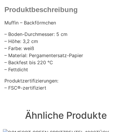
Produktbeschreibung
Muffin – Backförmchen
– Boden-Durchmesser: 5 cm
– Höhe: 3,2 cm
– Farbe: weiß
– Material: Pergamentersatz-Papier
– Backfest bis 220 °C
– Fettdicht
Produktzertifizierungen:
– FSC®-zertifiziert
Ähnliche Produkte