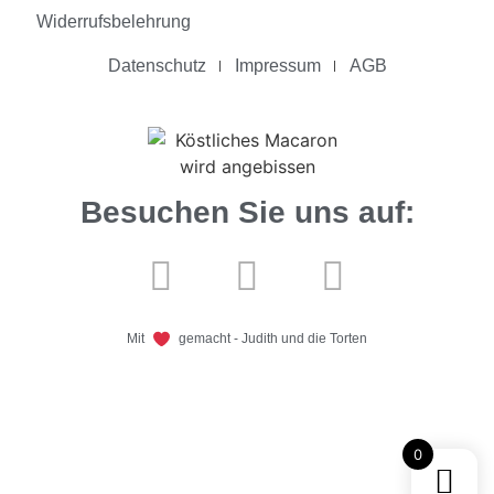
Widerrufsbelehrung
Datenschutz
Impressum
AGB
Besuchen Sie uns auf:
Mit
gemacht - Judith und die Torten
0