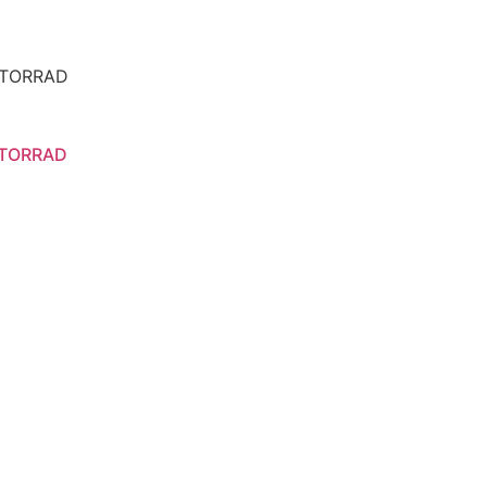
TORRAD