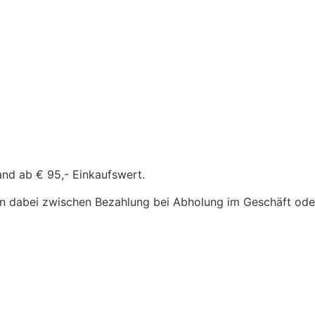
and ab € 95,- Einkaufswert.
n dabei zwischen Bezahlung bei Abholung im Geschäft oder