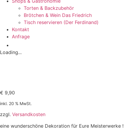
Shops & Gastronomie
Torten & Backzubehör
Brötchen & Wein Das Friedrich
Tisch reservieren (Der Ferdinand)
Kontakt
Anfrage
Loading...
€
9,90
inkl. 20 % MwSt.
zzgl.
Versandkosten
eine wunderschöne Dekoration für Eure Meisterwerke !