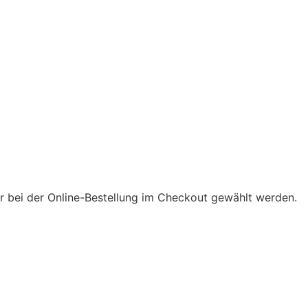
 bei der Online-Bestellung im Checkout gewählt werden.