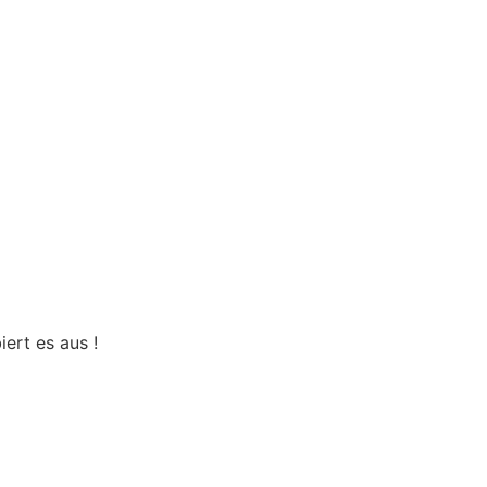
iert es aus !