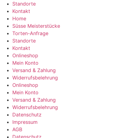
Standorte
Kontakt
Home
Süsse Meisterstücke
Torten-Anfrage
Standorte
Kontakt
Onlineshop
Mein Konto
Versand & Zahlung
Widerrufsbelehrung
Onlineshop
Mein Konto
Versand & Zahlung
Widerrufsbelehrung
Datenschutz
Impressum
AGB
Datenschutz