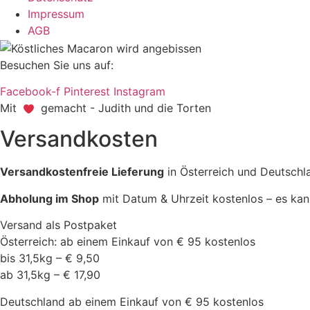
Impressum
AGB
Besuchen Sie uns auf:
Facebook-f
Pinterest
Instagram
Mit
gemacht - Judith und die Torten
Versandkosten
Versandkostenfreie Lieferung
in Österreich und Deutschl
Abholung im Shop
mit Datum & Uhrzeit kostenlos – es kan
Versand als Postpaket
Österreich: ab einem Einkauf von € 95 kostenlos
bis 31,5kg – € 9,50
ab 31,5kg – € 17,90
Deutschland ab einem Einkauf von € 95 kostenlos