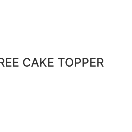
TREE CAKE TOPPER