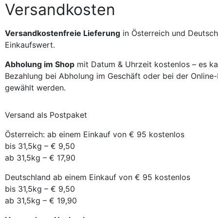
Versandkosten
Versandkostenfreie Lieferung
in Österreich und Deutsch
Einkaufswert.
Abholung im Shop
mit Datum & Uhrzeit kostenlos – es k
Bezahlung bei Abholung im Geschäft oder bei der Online
gewählt werden.
Versand als Postpaket
Österreich: ab einem Einkauf von € 95 kostenlos
bis 31,5kg – € 9,50
ab 31,5kg – € 17,90
Deutschland ab einem Einkauf von € 95 kostenlos
bis 31,5kg – € 9,50
ab 31,5kg – € 19,90