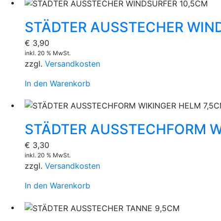
STÄDTER AUSSTECHER WIND
€
3,90
inkl. 20 % MwSt.
zzgl.
Versandkosten
In den Warenkorb
STÄDTER AUSSTECHFORM WI
€
3,30
inkl. 20 % MwSt.
zzgl.
Versandkosten
In den Warenkorb