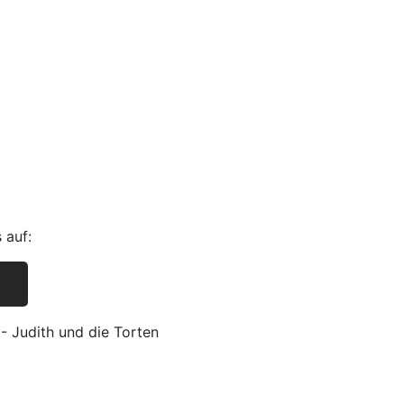
 auf:
 Judith und die Torten