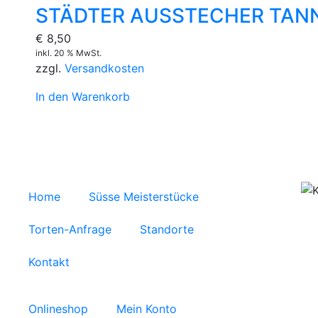
STÄDTER AUSSTECHER TANN
€
8,50
inkl. 20 % MwSt.
zzgl.
Versandkosten
In den Warenkorb
Home
Süsse Meisterstücke
Torten-Anfrage
Standorte
Kontakt
Onlineshop
Mein Konto