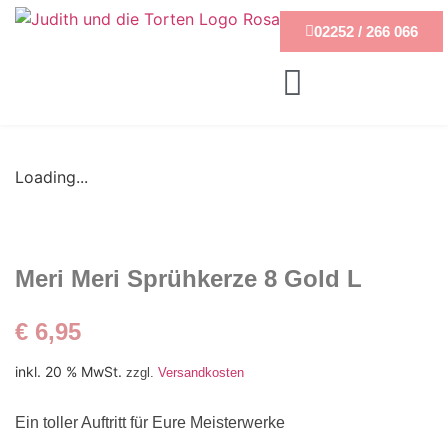
02252 / 266 066
Loading...
Meri Meri Sprühkerze 8 Gold L
€
6,95
inkl. 20 % MwSt.
zzgl.
Versandkosten
Ein toller Auftritt für Eure Meisterwerke