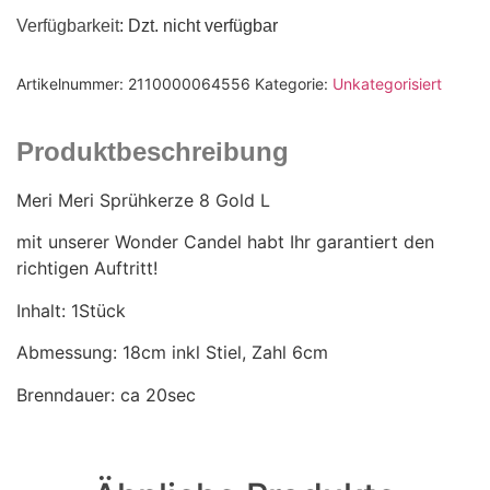
Verfügbarkeit
: Dzt. nicht verfügbar
Artikelnummer:
2110000064556
Kategorie:
Unkategorisiert
Produktbeschreibung
Meri Meri Sprühkerze 8 Gold L
mit unserer Wonder Candel habt Ihr garantiert den
richtigen Auftritt!
Inhalt: 1Stück
Abmessung: 18cm inkl Stiel, Zahl 6cm
Brenndauer: ca 20sec