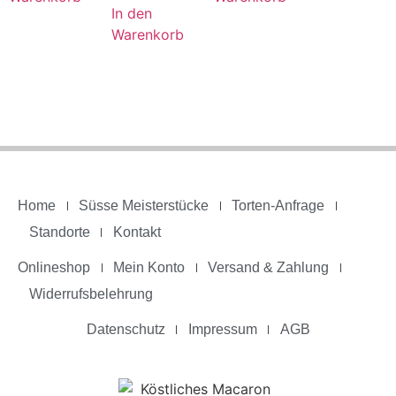
In den
Warenkorb
Home
Süsse Meisterstücke
Torten-Anfrage
Standorte
Kontakt
Onlineshop
Mein Konto
Versand & Zahlung
Widerrufsbelehrung
Datenschutz
Impressum
AGB