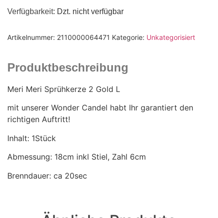
Verfügbarkeit
: Dzt. nicht verfügbar
Artikelnummer:
2110000064471
Kategorie:
Unkategorisiert
Produktbeschreibung
Meri Meri Sprühkerze 2 Gold L
mit unserer Wonder Candel habt Ihr garantiert den
richtigen Auftritt!
Inhalt: 1Stück
Abmessung: 18cm inkl Stiel, Zahl 6cm
Brenndauer: ca 20sec