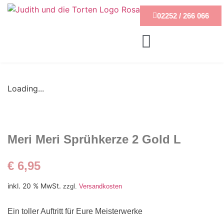
02252 / 266 066
Loading...
Meri Meri Sprühkerze 2 Gold L
€
6,95
inkl. 20 % MwSt.
zzgl.
Versandkosten
Ein toller Auftritt für Eure Meisterwerke