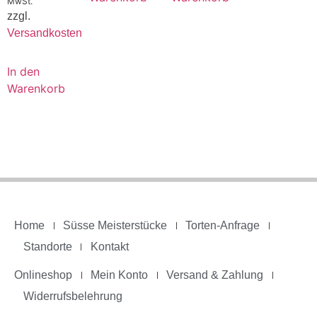
MwSt.
zzgl.
Versandkosten
In den
Warenkorb
Home
Süsse Meisterstücke
Torten-Anfrage
Standorte
Kontakt
Onlineshop
Mein Konto
Versand & Zahlung
Widerrufsbelehrung