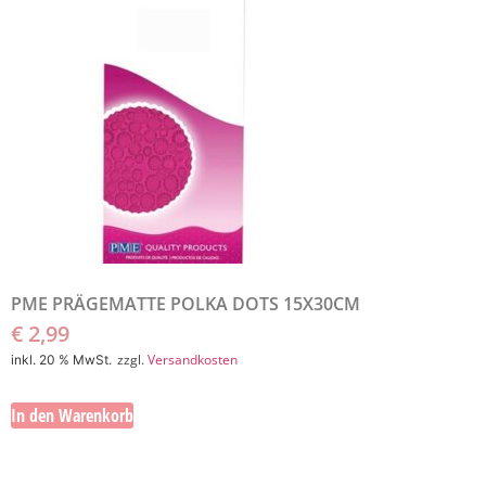
PME PRÄGEMATTE POLKA DOTS 15X30CM
€
2,99
zzgl.
Versandkosten
inkl. 20 % MwSt.
In den Warenkorb