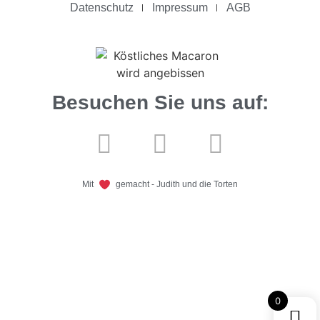
Datenschutz
Impressum
AGB
Besuchen Sie uns auf:
Mit
gemacht - Judith und die Torten
0