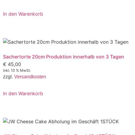
In den Warenkorb
Sachertorte 20cm Produktion innerhalb von 3 Tagen
€
45,00
inkl. 10 % MwSt.
zzgl.
Versandkosten
In den Warenkorb