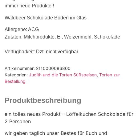
immer neue Produkte !
Waldbeer Schokolade Böden im Glas
Allergene: ACG
Zutaten: Milchprodukte, Ei, Weizenmehl, Schokolade
Verfügbarkeit
: Dzt. nicht verfügbar
Artikelnummer:
2110000086800
Kategorien:
Judith und die Torten Süßspeisen
,
Torten zur
Bestellung
Produktbeschreibung
ein tolles neues Produkt – Löffelkuchen Schokolade für
2 Personen
wir geben täglich unser Bestes für Euch und