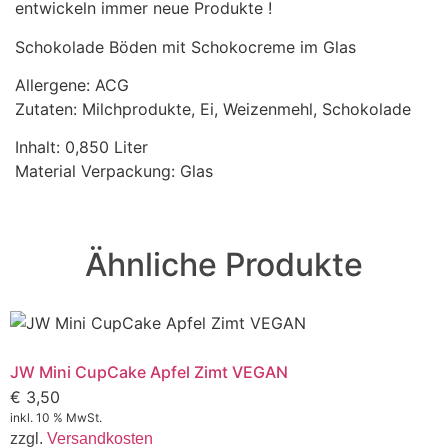
entwickeln immer neue Produkte !
Schokolade Böden mit Schokocreme im Glas
Allergene: ACG
Zutaten: Milchprodukte, Ei, Weizenmehl, Schokolade
Inhalt: 0,850 Liter
Material Verpackung: Glas
Ähnliche Produkte
JW Mini CupCake Apfel Zimt VEGAN
€
3,50
inkl. 10 % MwSt.
zzgl.
Versandkosten