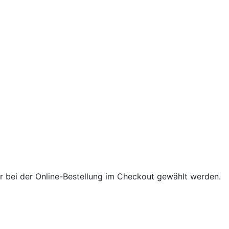
 bei der Online-Bestellung im Checkout gewählt werden.