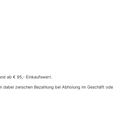
and ab € 95,- Einkaufswert.
n dabei zwischen Bezahlung bei Abholung im Geschäft oder