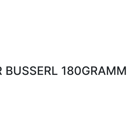
R BUSSERL 180GRAMM