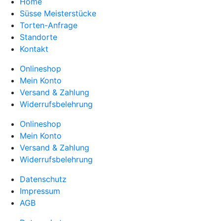
Home
Süsse Meisterstücke
Torten-Anfrage
Standorte
Kontakt
Onlineshop
Mein Konto
Versand & Zahlung
Widerrufsbelehrung
Onlineshop
Mein Konto
Versand & Zahlung
Widerrufsbelehrung
Datenschutz
Impressum
AGB