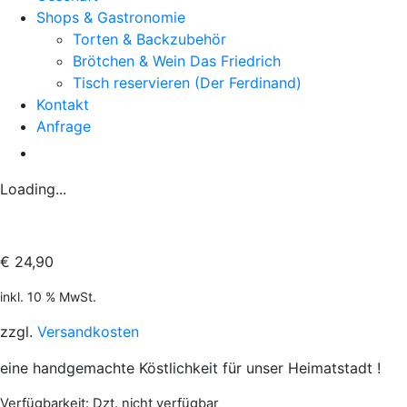
Shops & Gastronomie
Torten & Backzubehör
Brötchen & Wein Das Friedrich
Tisch reservieren (Der Ferdinand)
Kontakt
Anfrage
Loading...
€
24,90
inkl. 10 % MwSt.
zzgl.
Versandkosten
eine handgemachte Köstlichkeit für unser Heimatstadt !
Verfügbarkeit
: Dzt. nicht verfügbar