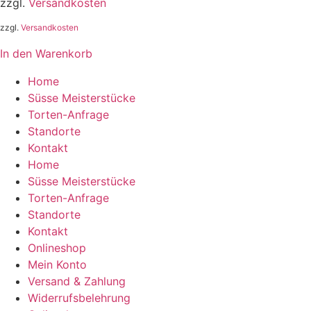
zzgl.
Versandkosten
zzgl.
Versandkosten
In den Warenkorb
Home
Süsse Meisterstücke
Torten-Anfrage
Standorte
Kontakt
Home
Süsse Meisterstücke
Torten-Anfrage
Standorte
Kontakt
Onlineshop
Mein Konto
Versand & Zahlung
Widerrufsbelehrung