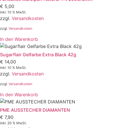
€
5,00
inkl. 10 % MwSt.
zzgl.
Versandkosten
zzgl.
Versandkosten
In den Warenkorb
Sugarflair Gelfarbe Extra Black 42g
€
14,00
inkl. 10 % MwSt.
zzgl.
Versandkosten
zzgl.
Versandkosten
In den Warenkorb
PME AUSSTECHER DIAMANTEN
€
7,90
inkl. 20 % MwSt.