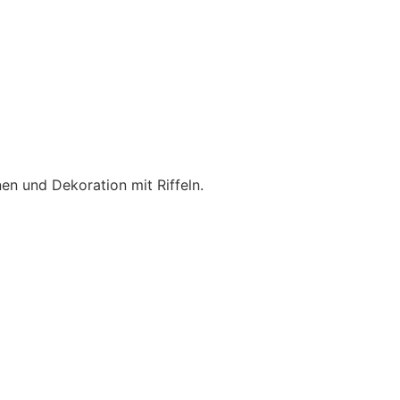
nen und Dekoration mit Riffeln.