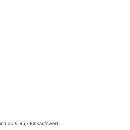
and ab € 95,- Einkaufswert.