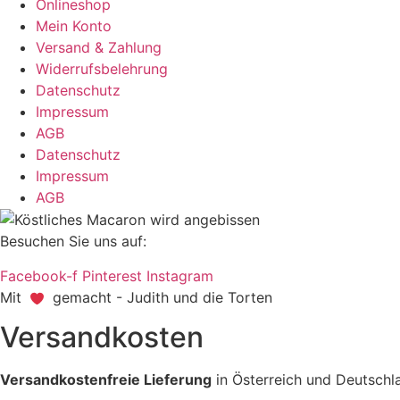
Onlineshop
Mein Konto
Versand & Zahlung
Widerrufsbelehrung
Datenschutz
Impressum
AGB
Datenschutz
Impressum
AGB
Besuchen Sie uns auf:
Facebook-f
Pinterest
Instagram
Mit
gemacht - Judith und die Torten
Versandkosten
Versandkostenfreie Lieferung
in Österreich und Deutschl