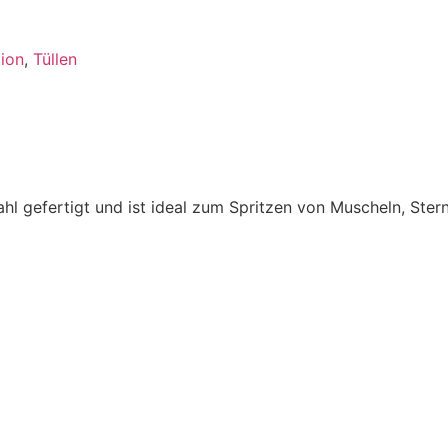
ion
,
Tüllen
ahl gefertigt und ist ideal zum Spritzen von Muscheln, Ster