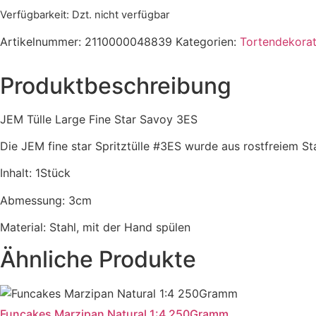
Verfügbarkeit
: Dzt. nicht verfügbar
Artikelnummer:
2110000048839
Kategorien:
Tortendekorat
Produktbeschreibung
JEM Tülle Large Fine Star Savoy 3ES
Die JEM fine star Spritztülle #3ES wurde aus rostfreiem St
Inhalt: 1Stück
Abmessung: 3cm
Material: Stahl, mit der Hand spülen
Ähnliche Produkte
Funcakes Marzipan Natural 1:4 250Gramm