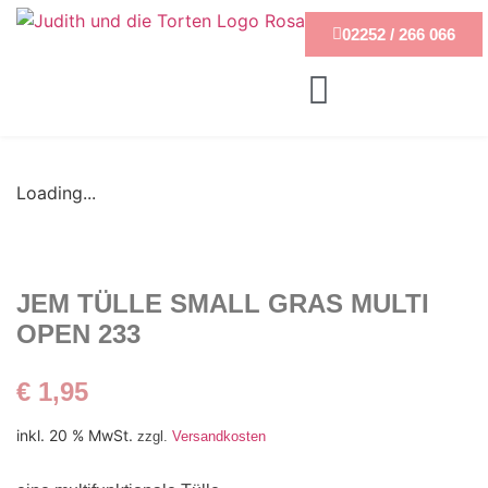
02252 / 266 066
Loading...
JEM TÜLLE SMALL GRAS MULTI
OPEN 233
€
1,95
inkl. 20 % MwSt.
zzgl.
Versandkosten