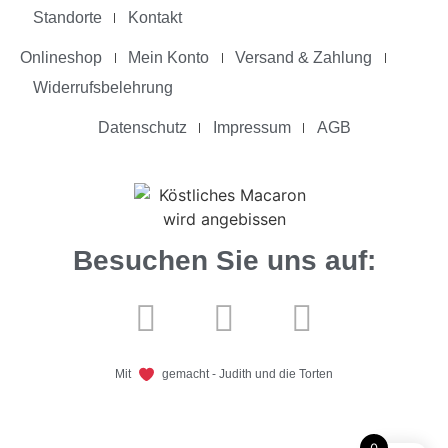
Standorte
Kontakt
Onlineshop
Mein Konto
Versand & Zahlung
Widerrufsbelehrung
Datenschutz
Impressum
AGB
Besuchen Sie uns auf:
Mit
gemacht - Judith und die Torten