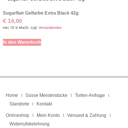
Sugarflair Gelfarbe Extra Black 42g
€
14,00
inkl. 10 % MwSt.
zzgl.
Versandkosten
In den Warenkorb
Home
Süsse Meisterstücke
Torten-Anfrage
Standorte
Kontakt
Onlineshop
Mein Konto
Versand & Zahlung
Widerrufsbelehrung