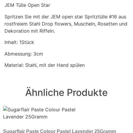
JEM Tülle Open Star
Spritzen Sie mit der JEM open star Spritztülle #16 aus
rostfreiem Stahl Drop flowers, Muscheln, Rosetten und
Dekoration mit Riffeln.
Inhalt: 1Stück
Abmessung: 3cm
Material: Stahl, mit der Hand spülen
Ähnliche Produkte
Sugarflair Paste Colour Pastel Lavender 25Gramm