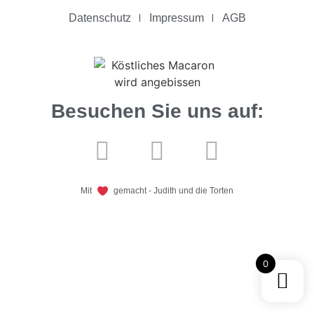
Datenschutz
Impressum
AGB
Besuchen Sie uns auf:
Mit
gemacht - Judith und die Torten
0