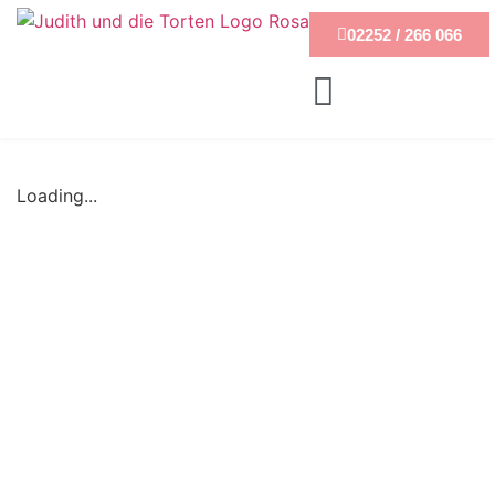
02252 / 266 066
Loading...