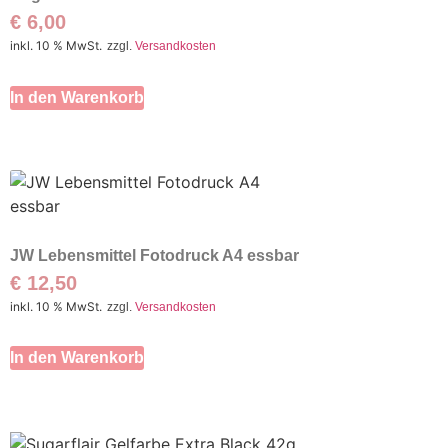
€
6,00
inkl. 10 % MwSt.
zzgl.
Versandkosten
In den Warenkorb
JW Lebensmittel Fotodruck A4 essbar
€
12,50
inkl. 10 % MwSt.
zzgl.
Versandkosten
In den Warenkorb