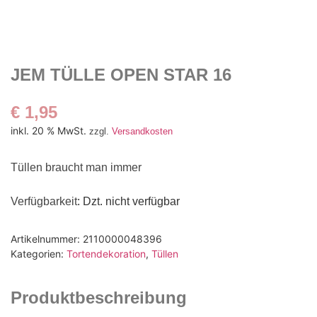
JEM TÜLLE OPEN STAR 16
€
1,95
inkl. 20 % MwSt.
zzgl.
Versandkosten
Tüllen braucht man immer
Verfügbarkeit
: Dzt. nicht verfügbar
Artikelnummer:
2110000048396
Kategorien:
Tortendekoration
,
Tüllen
Produktbeschreibung