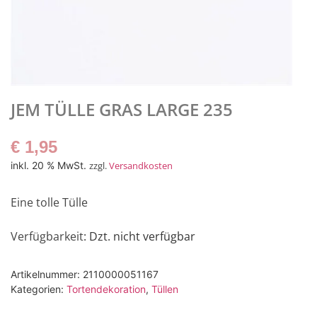
JEM TÜLLE GRAS LARGE 235
€
1,95
inkl. 20 % MwSt.
zzgl.
Versandkosten
Eine tolle Tülle
Verfügbarkeit
: Dzt. nicht verfügbar
Artikelnummer:
2110000051167
Kategorien:
Tortendekoration
,
Tüllen