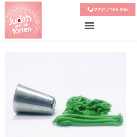
02252 / 266 066