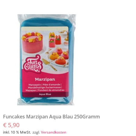
Funcakes Marzipan Aqua Blau 250Gramm
€
5,90
zzgl.
Versandkosten
inkl. 10 % MwSt.