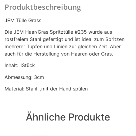
Produktbeschreibung
JEM Tülle Grass
Die JEM Haar/Gras Spritztülle #235 wurde aus
rostfreiem Stahl gefertigt und ist ideal zum Spritzen
mehrerer Tupfen und Linien zur gleichen Zeit. Aber
auch für die Herstellung von Haaren oder Gras.
Inhalt: 1Stück
Abmessung: 3cm
Material: Stahl, ,mit der Hand spülen
Ähnliche Produkte