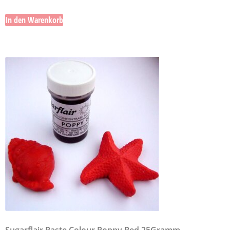
In den Warenkorb