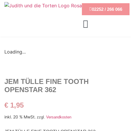
02252 / 266 066
Loading...
JEM TÜLLE FINE TOOTH
OPENSTAR 362
€
1,95
inkl. 20 % MwSt.
zzgl.
Versandkosten