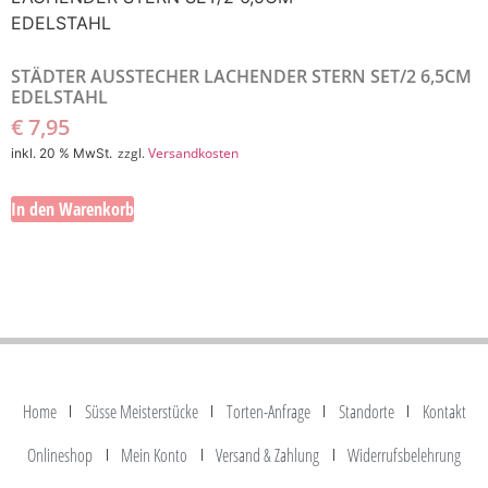
STÄDTER AUSSTECHER LACHENDER STERN SET/2 6,5CM
EDELSTAHL
€
7,95
zzgl.
Versandkosten
inkl. 20 % MwSt.
In den Warenkorb
Home
Süsse Meisterstücke
Torten-Anfrage
Standorte
Kontakt
Onlineshop
Mein Konto
Versand & Zahlung
Widerrufsbelehrung