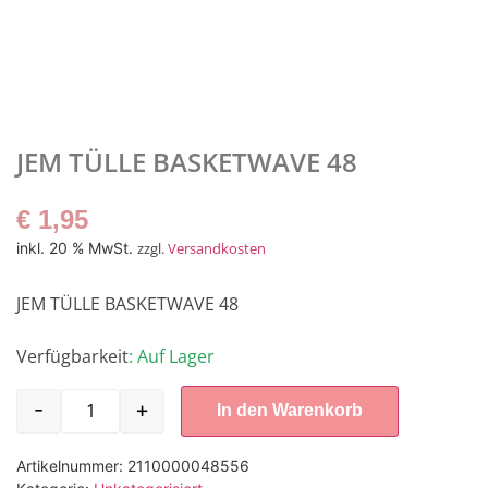
JEM TÜLLE BASKETWAVE 48
€
1,95
inkl. 20 % MwSt.
zzgl.
Versandkosten
JEM TÜLLE BASKETWAVE 48
Verfügbarkeit
: Auf Lager
-
+
In den Warenkorb
Artikelnummer:
2110000048556