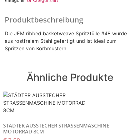
Kategorie:
Unkategorisiert
Produktbeschreibung
Die JEM ribbed basketweave Spritztülle #48 wurde
aus rostfreiem Stahl gefertigt und ist ideal zum
Spritzen von Korbmustern.
Ähnliche Produkte
STÄDTER AUSSTECHER STRASSENMASCHINE
MOTORRAD 8CM