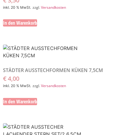
€
3,50
zzgl.
Versandkosten
inkl. 20 % MwSt.
In den Warenkorb
STÄDTER AUSSTECHFORMEN KÜKEN 7,5CM
€
4,00
zzgl.
Versandkosten
inkl. 20 % MwSt.
In den Warenkorb