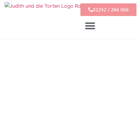
02252 / 266 066