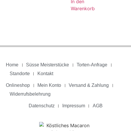
In den
Warenkorb
Home
Süsse Meisterstücke
Torten-Anfrage
Standorte
Kontakt
Onlineshop
Mein Konto
Versand & Zahlung
Widerrufsbelehrung
Datenschutz
Impressum
AGB