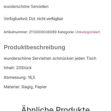
wunderschöne Servietten
Verfügbarkeit
: Dzt. nicht verfügbar
Artikelnummer:
2110000036089
Kategorie:
Unkategorisiert
Produktbeschreibung
wunderschöne Servietten schmücken jeden Tisch
Inhalt: 20Stück
Abmessung: 16,5
Material: 3lagig, Papier
Ähnliche Produkte