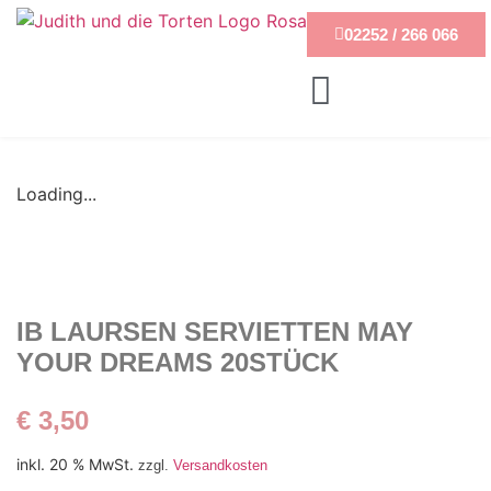
02252 / 266 066
Loading...
IB LAURSEN SERVIETTEN MAY
YOUR DREAMS 20STÜCK
€
3,50
inkl. 20 % MwSt.
zzgl.
Versandkosten